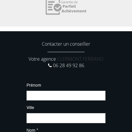
Contacter un conseiller
Votre agence
CLERMONT FERRAND
06 28 49 92 86
Prénom
Ville
Nom *