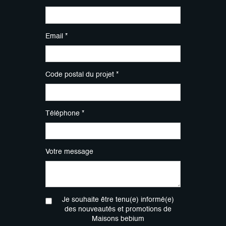
Email *
Code postal du projet *
Téléphone *
Votre message
Je souhaite être tenu(e) informé(e)
des nouveautés et promotions de
Maisons bebium