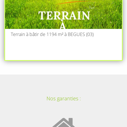
Terrain à bâtir de 1194 m² à BEGUES (03)
Nos garanties :