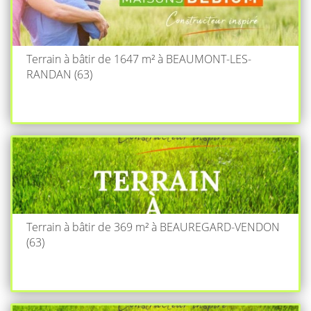
Terrain à bâtir de 1647 m² à BEAUMONT-LES-
RANDAN (63)
Terrain à bâtir de 369 m² à BEAUREGARD-VENDON
(63)