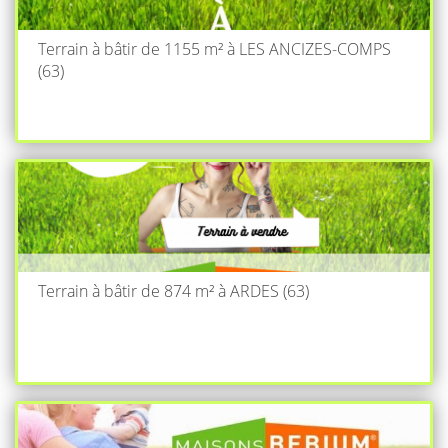
Terrain à bâtir de 1155 m² à LES ANCIZES-COMPS
(63)
Terrain à bâtir de 874 m² à ARDES (63)