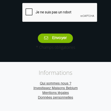
Envoyer
* Champs obligatoires
Informations
Qui sommes nous ?
Investissez Maisons Bebium
Mentions légales
Données personnelles