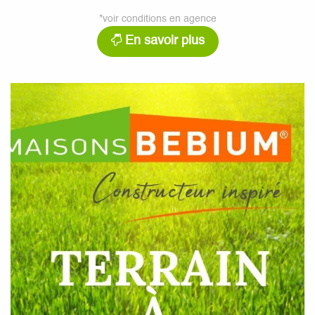
*voir conditions en agence
En savoir plus