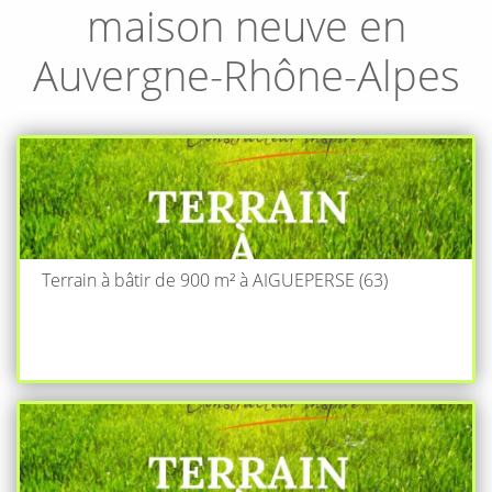
maison neuve en
Auvergne-Rhône-Alpes
Terrain à bâtir de 900 m² à AIGUEPERSE (63)