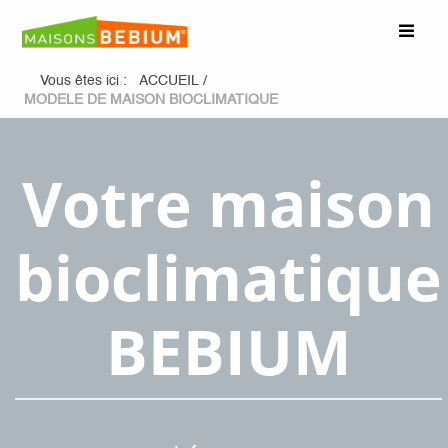
Vous êtes ici :
ACCUEIL
/
MODELE DE MAISON BIOCLIMATIQUE
Votre maison
bioclimatique
BEBIUM