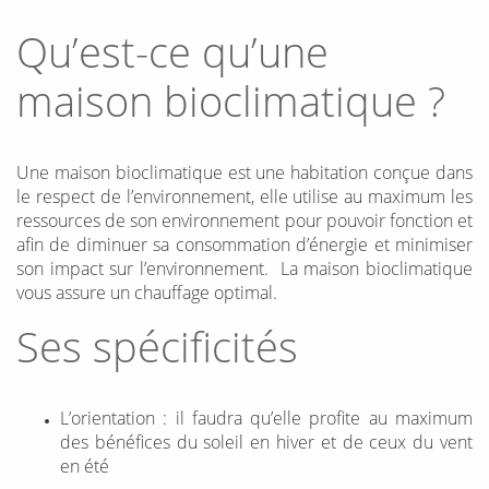
Qu’est-ce qu’une
maison bioclimatique ?
Une maison bioclimatique est une habitation conçue dans
le respect de l’environnement, elle utilise au maximum les
ressources de son environnement pour pouvoir fonction et
afin de diminuer sa consommation d’énergie et minimiser
son impact sur l’environnement. La maison bioclimatique
vous assure un chauffage optimal.
Ses spécificités
L’orientation : il faudra qu’elle profite au maximum
des bénéfices du soleil en hiver et de ceux du vent
en été