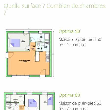
Quelle surface ? Combien de chambres
?
Optima 50
Maison de plain-pied 50
m² - 1 chambre
Optima 60
Maison de plain-pied 60
m² - 2 chambres.