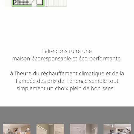
Faire construire une
maison
écoresponsable
et
éco-performante
,
à l’heure du réchauffement climatique et de la
flambée des prix de
l’énergie
semble tout
simplement un choix plein de bon sens.