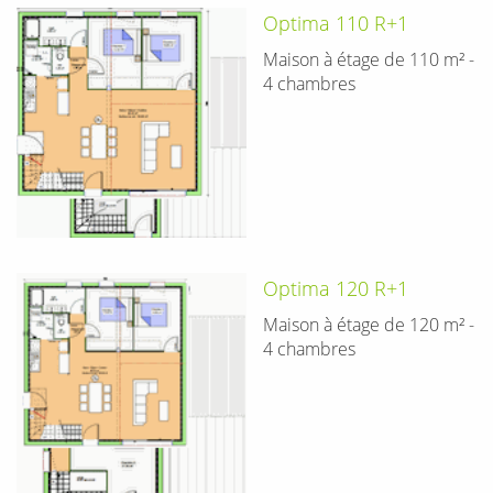
Optima 110 R+1
Maison à étage de 110 m² -
4 chambres
Optima 120 R+1
Maison à étage de 120 m² -
4 chambres