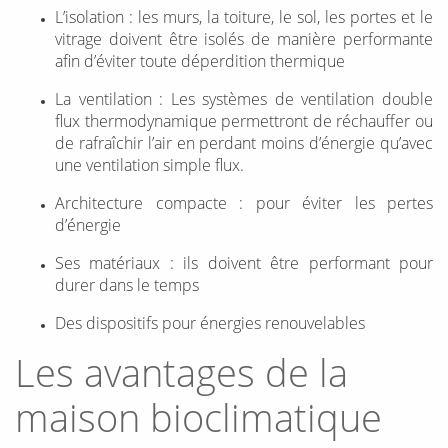
L’isolation : les murs, la toiture, le sol, les portes et le
vitrage doivent être isolés de manière performante
afin d’éviter toute déperdition thermique
La ventilation : Les systèmes de ventilation double
flux thermodynamique permettront de réchauffer ou
de rafraîchir l’air en perdant moins d’énergie qu’avec
une ventilation simple flux.
Architecture compacte : pour éviter les pertes
d’énergie
Ses matériaux : ils doivent être performant pour
durer dans le temps
Des dispositifs pour énergies renouvelables
Les avantages de la
maison bioclimatique