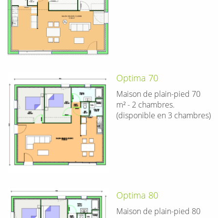
Optima 70
Maison de plain-pied 70
m² - 2 chambres.
(disponible en 3 chambres)
Optima 80
Maison de plain-pied 80