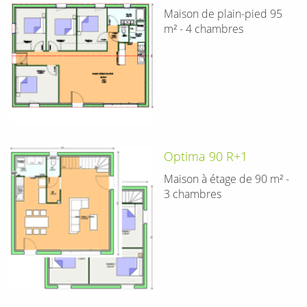
Maison de plain-pied 95
m² - 4 chambres
Optima 90 R+1
Maison à étage de 90 m² -
3 chambres