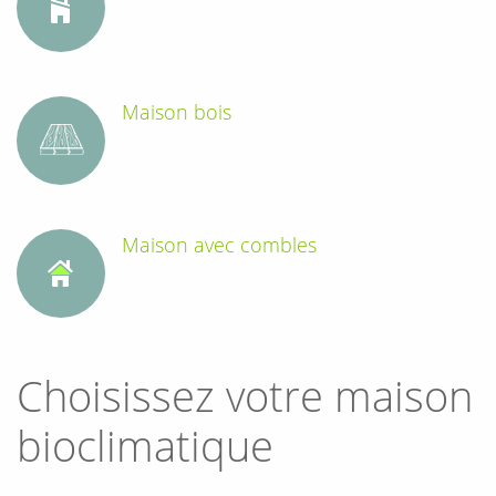
Maison bois
Maison avec combles
Choisissez votre maison
bioclimatique