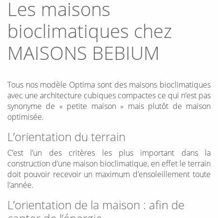
Les maisons
bioclimatiques chez
MAISONS BEBIUM
Tous nos modèle Optima sont des maisons bioclimatiques
avec une architecture cubiques compactes ce qui n’est pas
synonyme de « petite maison » mais plutôt de maison
optimisée.
L’orientation du terrain
C’est l’un des critères les plus important dans la
construction d’une maison bioclimatique, en effet le terrain
doit pouvoir recevoir un maximum d’ensoleillement toute
l’année.
L’orientation de la maison : afin de