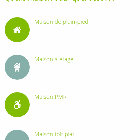
Maison de plain-pied
Maison à étage
Maison PMR
Maison toit plat