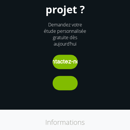
projet ?
Demandez votre
étude personnalisée
gratuite dès
aujourd’hui
Contactez-nous
Informations