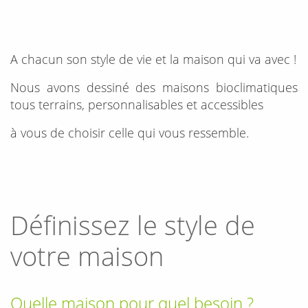
A chacun son style de vie et la maison qui va avec !
Nous avons dessiné des maisons bioclimatiques
tous terrains, personnalisables et accessibles
à vous de choisir celle qui vous ressemble.
Définissez le style de
votre maison
Quelle maison pour quel besoin ?