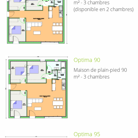
m² - 3 chambres
(disponible en 2 chambres)
Optima 90
Maison de plain-pied 90
m² - 3 chambres
Optima 95