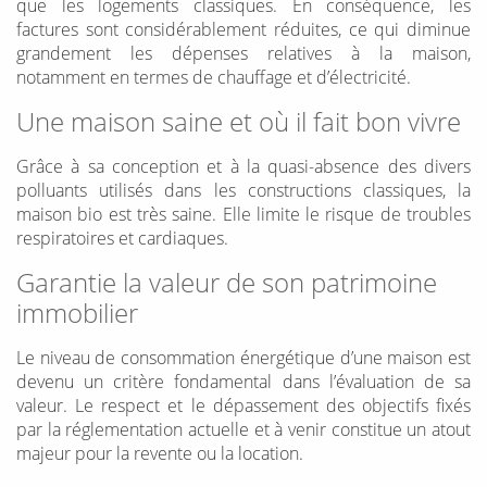
que les logements classiques. En conséquence, les
factures sont considérablement réduites, ce qui diminue
grandement les dépenses relatives à la maison,
notamment en termes de chauffage et d’électricité.
Une maison saine et où il fait bon vivre
Grâce à sa conception et à la quasi-absence des divers
polluants utilisés dans les constructions classiques, la
maison bio est très saine. Elle limite le risque de troubles
respiratoires et cardiaques.
Garantie la valeur de son patrimoine
immobilier
Le niveau de consommation énergétique d’une maison est
devenu un critère fondamental dans l’évaluation de sa
valeur. Le respect et le dépassement des objectifs fixés
par la réglementation actuelle et à venir constitue un atout
majeur pour la revente ou la location.