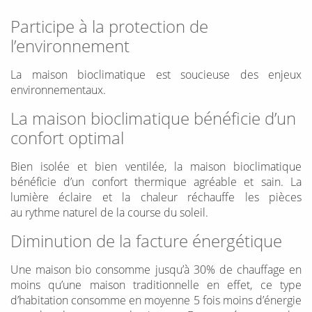
Participe à la protection de
l’environnement
La maison bioclimatique est soucieuse des enjeux
environnementaux.
La maison bioclimatique bénéficie d’un
confort optimal
Bien isolée et bien ventilée, la maison bioclimatique
bénéficie d’un confort thermique agréable et sain. La
lumière éclaire et la chaleur réchauffe les pièces
au rythme naturel de la course du soleil.
Diminution de la facture énergétique
Une maison bio consomme jusqu’à 30% de chauffage en
moins qu’une maison traditionnelle en effet, ce type
d’habitation consomme en moyenne 5 fois moins d’énergie