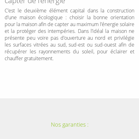
capter de l’énergie
C’est le deuxième élément capital dans la construction
d’une maison écologique : choisir la bonne orientation
pour la maison afin de capter au maximum l’énergie solaire
et la protéger des intempéries. Dans l’idéal la maison ne
présente peu voire pas d’ouverture au nord et privilégie
les surfaces vitrées au sud, sud-est ou sud-ouest afin de
récupérer les rayonnements du soleil, pour éclairer et
chauffer gratuitement.
Nos garanties :