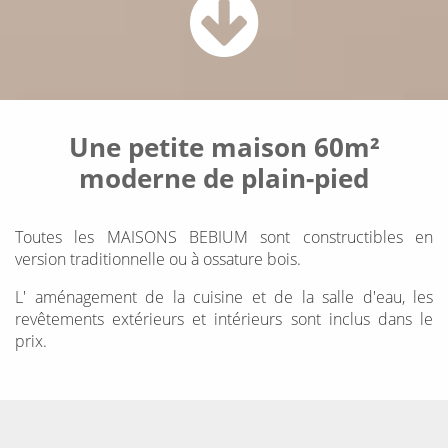
Une petite maison 60m²
moderne de plain-pied
Toutes les MAISONS BEBIUM sont constructibles en
version traditionnelle
ou à
ossature bois
.
L'
aménagement de la cuisine
et de la
salle d'eau
, les
revêtements extérieurs
et
intérieurs
sont
inclus dans le
prix
.