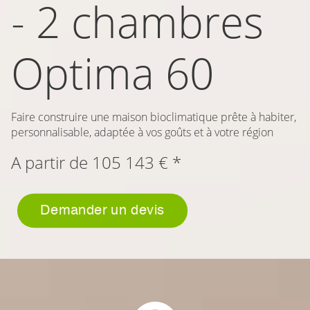
- 2 chambres
Optima 60
Faire construire une maison bioclimatique prête à habiter,
personnalisable, adaptée à vos goûts et à votre région
A partir de
105 143
€ *
Demander un devis