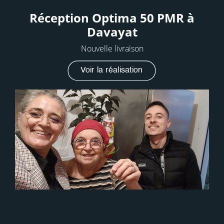
Réception Optima 50 PMR à
Davayat
Nouvelle livraison
Voir la réalisation