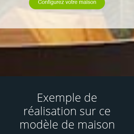
Configurez votre maison
Exemple de
réalisation
sur ce
modèle de maison