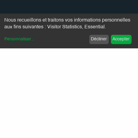
Nous recueillons et traitons vos informations personnelles
aux fins suivantes :
Visitor Statistics, Essential
.
Personnaliser
...
Décliner
Accepter