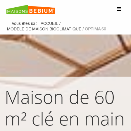
Vous êtes ici :
ACCUEIL
/
MODELE DE MAISON BIOCLIMATIQUE
/
OPTIMA 60
Maison de 60
m² clé en main