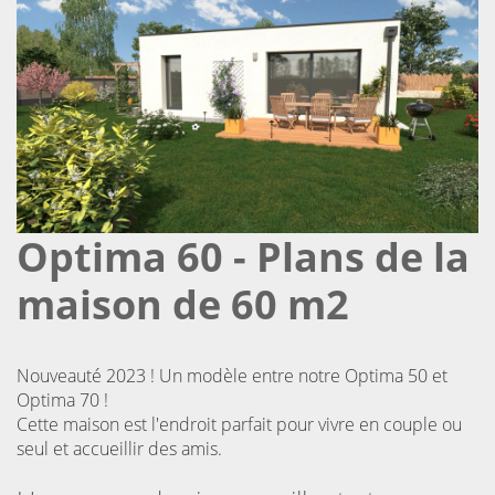
Optima 60 - Plans de la
maison de 60 m2
Nouveauté 2023 ! Un modèle entre notre Optima 50 et
Optima 70 !
Cette maison est l'endroit parfait pour vivre en couple ou
seul et accueillir des amis.