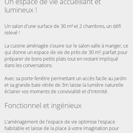
Un espace de vie accueillant et
lumineux !
Un salon d'une surface de
30 m² et 2 chambres
, un défi
relevé !
La cuisine aménagée s'ouvre sur le salon-salle à manger, ce
qui donne un espace de vie de près de 30 m², parfait pour
préparer de bons petits plats tout en restant impliqué
dans les conversations.
Avec sa porte-fenêtre permettant un accès facile au jardin
et sa grande baie vitrée de 3m laisse la lumière naturelle
éclairer vos moments de convivialité et d'intimité.
Fonctionnel et ingénieux
L'aménagement de l'espace de vie optimise l'espace
habitable et laisse de la place à votre imagination pour