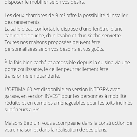
disposer le mobilier selon vos désirs.
Les
deux chambres de 9 m²
offre la possibilité d'installer
des rangements.
La salle d’eau confortable dispose d'une fenêtre, d’une
cabine de douche, d’un lavabo et d’un sèche-serviette.
Toutes nos maisons proposées peuvent être
personnalisées selon vos besoins et vos goûts.
À la fois bien caché et accessible depuis la cuisine via une
porte coulissante, le cellier peut facilement être
transformé en buanderie.
L'OPTIMA 60 est disponible en version INTEGRA avec
garage, en version INVEST pour les personnes à mobilité
réduite et en combles aménageables pour les toits inclinés
supérieurs à 35°.
Maisons Bebium vous accompagne dans la construction de
votre maison et dans la réalisation de ses plans.