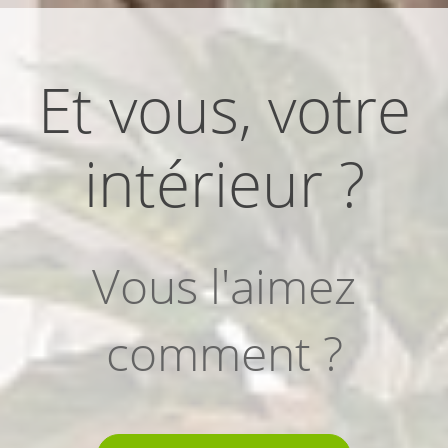
Et vous, votre
intérieur ?
Vous l'aimez
comment ?