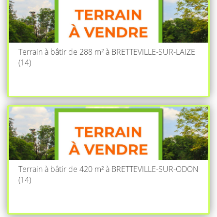
Terrain à bâtir de 288 m² à BRETTEVILLE-SUR-LAIZE
(14)
Terrain à bâtir de 420 m² à BRETTEVILLE-SUR-ODON
(14)