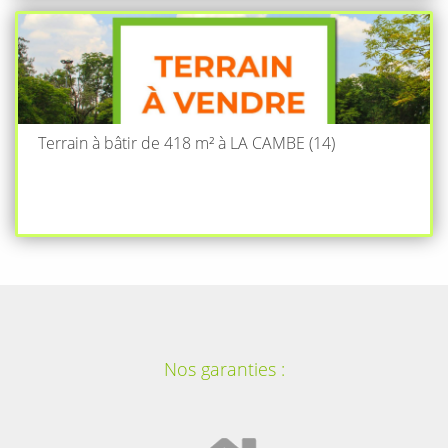
Terrain à bâtir de 418 m² à LA CAMBE (14)
Nos garanties :