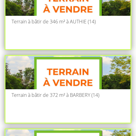
Terrain à bâtir de 346 m² à AUTHIE (14)
Terrain à bâtir de 372 m² à BARBERY (14)