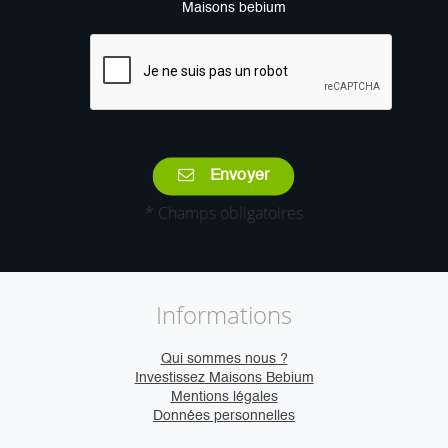
Maisons bebium
Envoyer
* Champs obligatoires
Informations
Qui sommes nous ?
Investissez Maisons Bebium
Mentions légales
Données personnelles