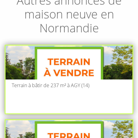
maison neuve en
Normandie
Terrain à bâtir de 237 m² à AGY (14)