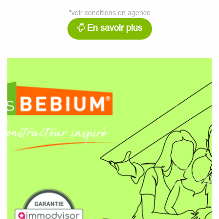
*voir conditions en agence
En savoir plus