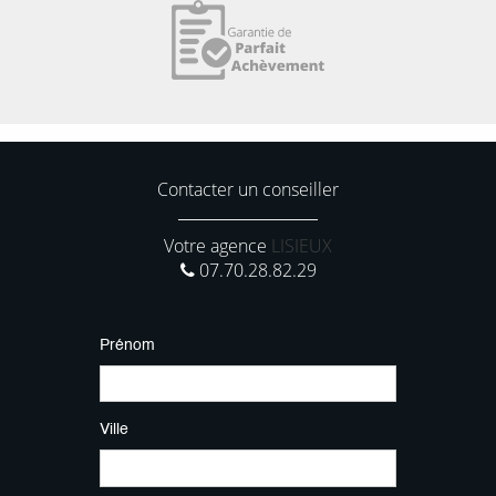
Contacter un conseiller
Votre agence
LISIEUX
07.70.28.82.29
Prénom
Ville