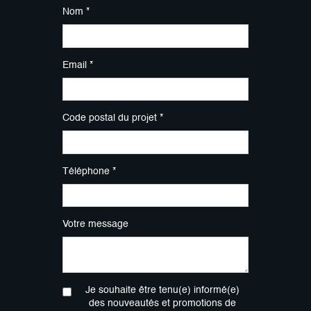
Nom *
Email *
Code postal du projet *
Téléphone *
Votre message
Je souhaite être tenu(e) informé(e)
des nouveautés et promotions de