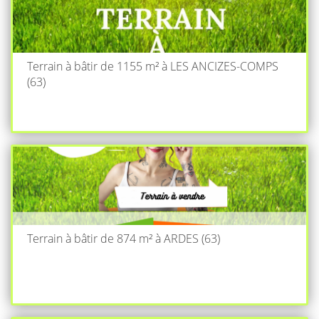
Terrain à bâtir de 1155 m² à LES ANCIZES-COMPS
(63)
Terrain à bâtir de 874 m² à ARDES (63)