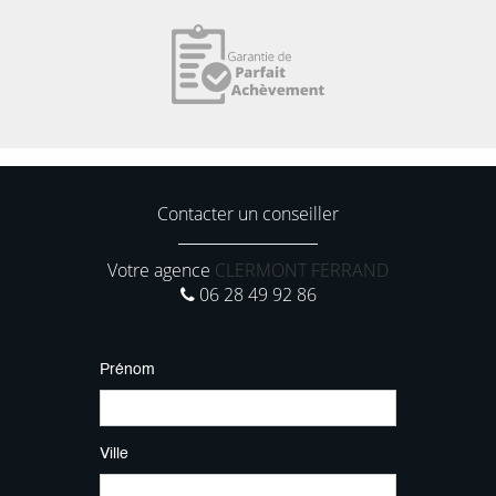
Contacter un conseiller
Votre agence
CLERMONT FERRAND
06 28 49 92 86
Prénom
Ville