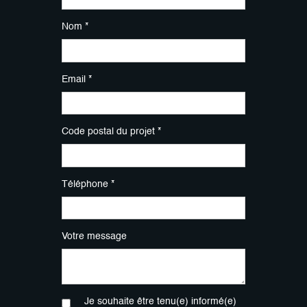
Nom *
Email *
Code postal du projet *
Téléphone *
Votre message
Je souhaite être tenu(e) informé(e)