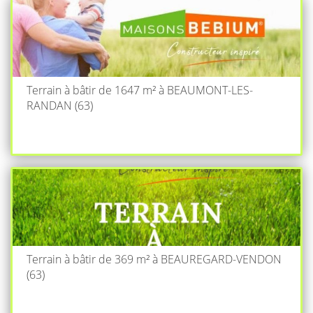
Terrain à bâtir de 1647 m² à BEAUMONT-LES-
RANDAN (63)
Terrain à bâtir de 369 m² à BEAUREGARD-VENDON
(63)