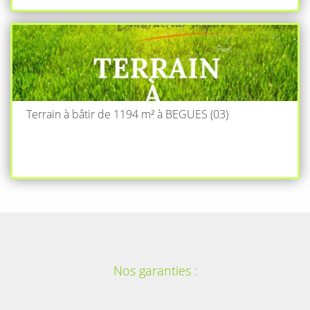
Terrain à bâtir de 1194 m² à BEGUES (03)
Nos garanties :