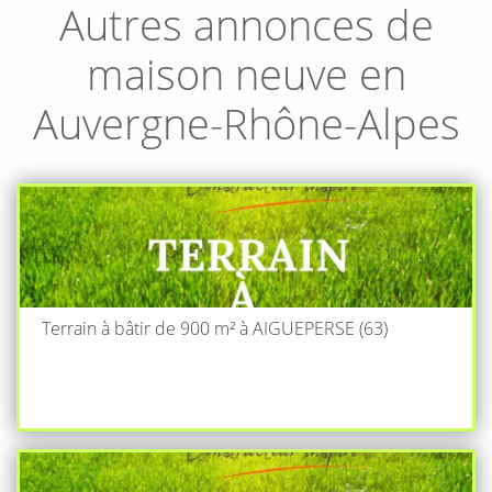
Autres annonces de
maison neuve en
Auvergne-Rhône-Alpes
Terrain à bâtir de 900 m² à AIGUEPERSE (63)