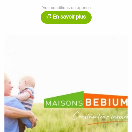
*voir conditions en agence
En savoir plus