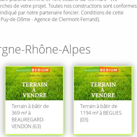
ches de votre projet. Toutes nos constructions sont conformes
x indiqué par notre partenaire foncier. Conditions de cette
- Puy-de-Dôme - Agence de Clermont-Ferrand).
rgne-Rhône-Alpes
Terrain à bâtir de
Terrain à bâtir de
369 m² à
1194 m² à BEGUES
BEAUREGARD-
(03)
VENDON (63)