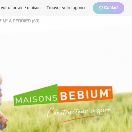
 votre terrain / maison
Trouver votre agence
Contact
 M² À PERRIER (63)