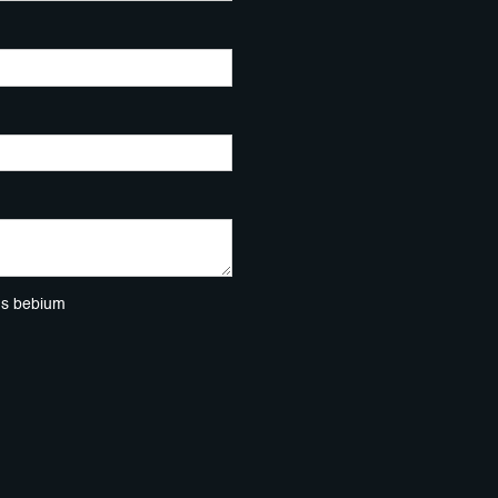
ns bebium