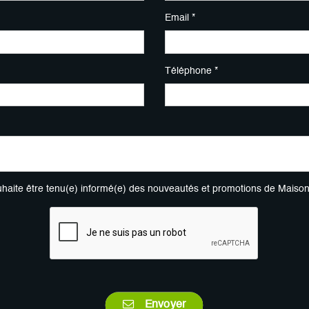
Email *
Téléphone *
uhaite être tenu(e) informé(e) des nouveautés et promotions de Maiso
Envoyer