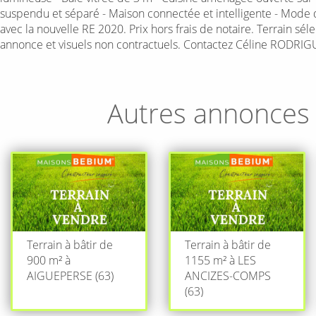
suspendu et séparé - Maison connectée et intelligente - Mode
avec la nouvelle RE 2020. Prix hors frais de notaire. Terrain sé
annonce et visuels non contractuels. Contactez Céline RODRI
Autres annonces
Terrain à bâtir de
Terrain à bâtir de
900 m² à
1155 m² à LES
AIGUEPERSE (63)
ANCIZES-COMPS
(63)