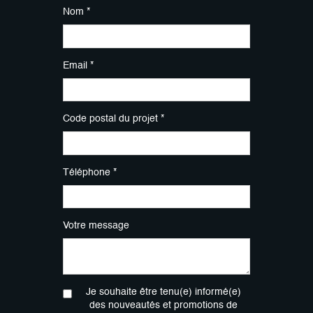
Nom *
Email *
Code postal du projet *
Téléphone *
Votre message
Je souhaite être tenu(e) informé(e)
des nouveautés et promotions de