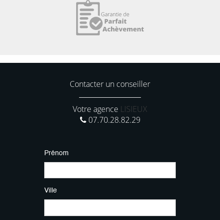
Contacter un conseiller
Votre agence
LISIEUX
07.70.28.82.29
Prénom
Ville