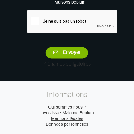
Maisons bebium
Envoyer
* Champs obligatoires
Informations
Qui sommes nous ?
Investissez Maisons Bebium
Mentions légales
Données personnelles