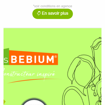
*voir conditions en agence
En savoir plus