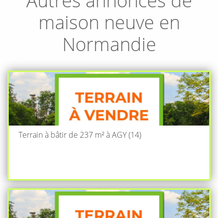
maison neuve en
Normandie
Terrain à bâtir de 237 m² à AGY (14)