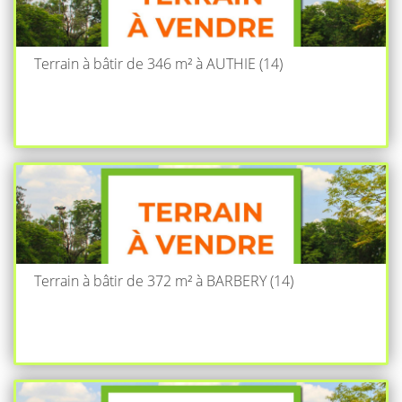
Terrain à bâtir de 346 m² à AUTHIE (14)
Terrain à bâtir de 372 m² à BARBERY (14)