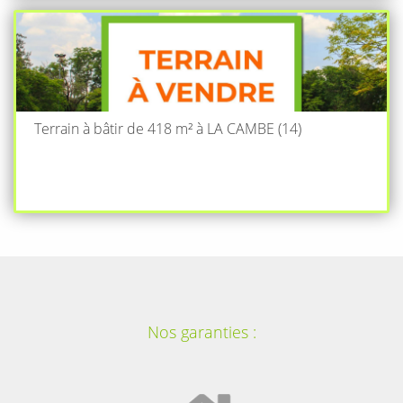
Terrain à bâtir de 418 m² à LA CAMBE (14)
Nos garanties :