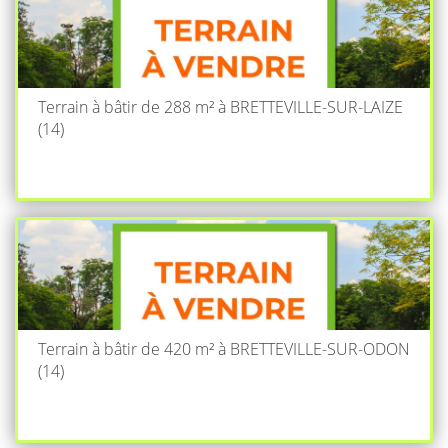
Terrain à bâtir de 288 m² à BRETTEVILLE-SUR-LAIZE
(14)
Terrain à bâtir de 420 m² à BRETTEVILLE-SUR-ODON
(14)