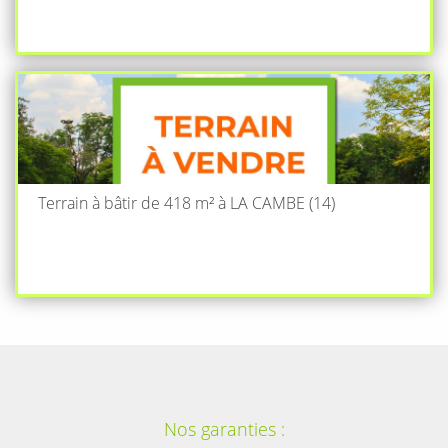
Terrain à bâtir de 418 m² à LA CAMBE (14)
Nos garanties :