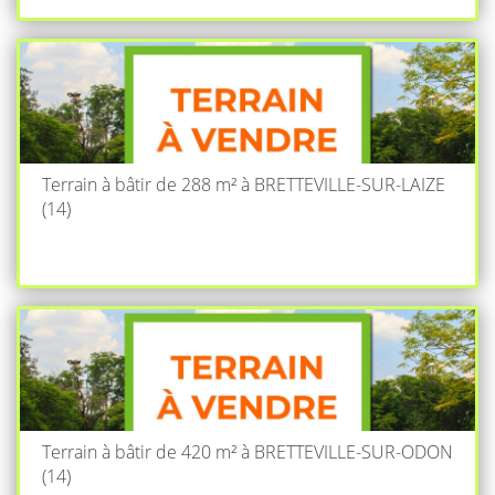
Terrain à bâtir de 288 m² à BRETTEVILLE-SUR-LAIZE
(14)
Terrain à bâtir de 420 m² à BRETTEVILLE-SUR-ODON
(14)