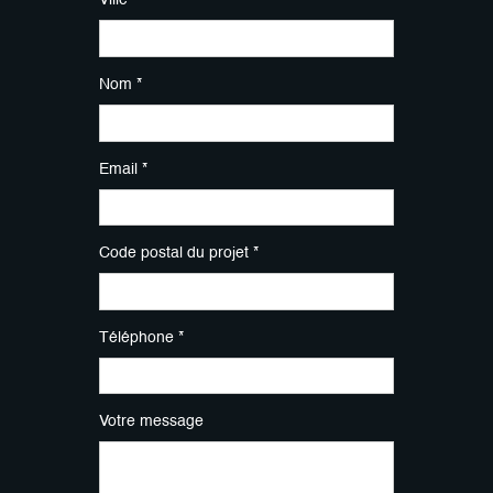
Ville
Nom *
Email *
Code postal du projet *
Téléphone *
Votre message