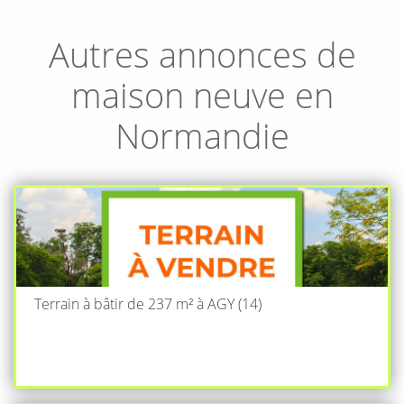
Autres annonces de
maison neuve en
Normandie
Terrain à bâtir de 237 m² à AGY (14)