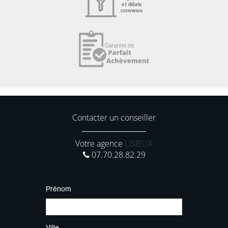
Contacter un conseiller
Votre agence
LISIEUX
07.70.28.82.29
Prénom