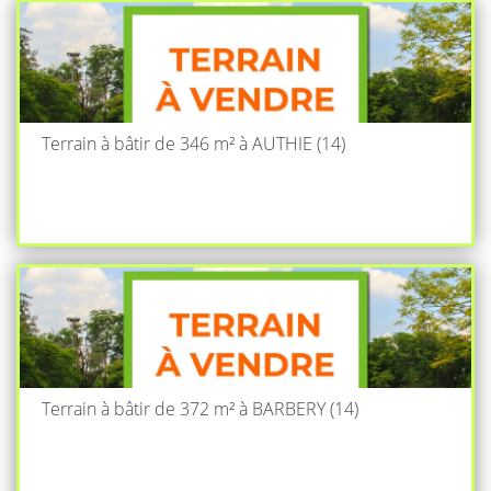
Terrain à bâtir de 346 m² à AUTHIE (14)
Terrain à bâtir de 372 m² à BARBERY (14)