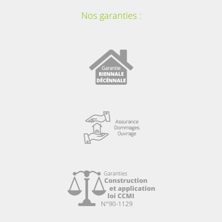
Nos garanties :