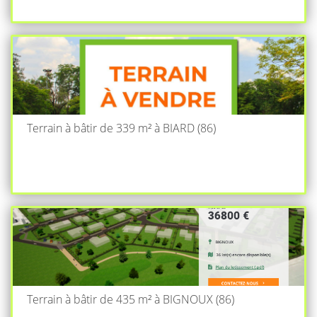
Terrain à bâtir de 339 m² à BIARD (86)
Terrain à bâtir de 435 m² à BIGNOUX (86)