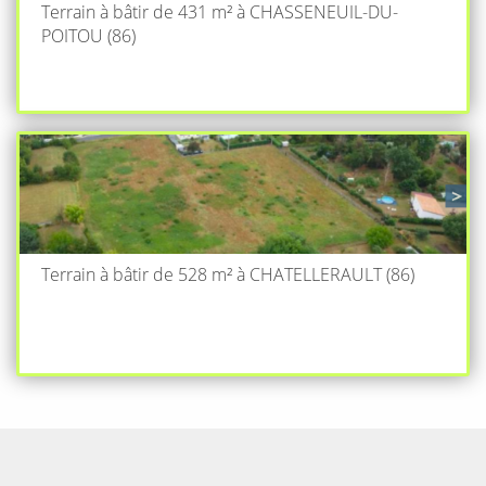
Terrain à bâtir de 431 m² à CHASSENEUIL-DU-
POITOU (86)
Terrain à bâtir de 528 m² à CHATELLERAULT (86)