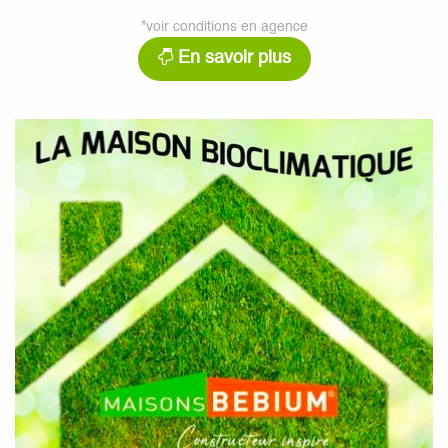
*voir conditions en agence
En savoir plus