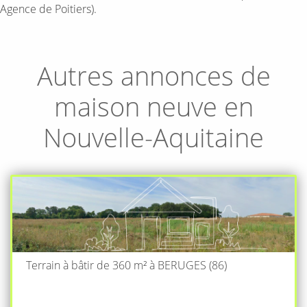
Agence de Poitiers).
Autres annonces de
maison neuve en
Nouvelle-Aquitaine
Terrain à bâtir de 360 m² à BERUGES (86)