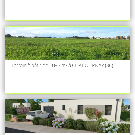
Terrain à bâtir de 1095 m² à CHABOURNAY (86)