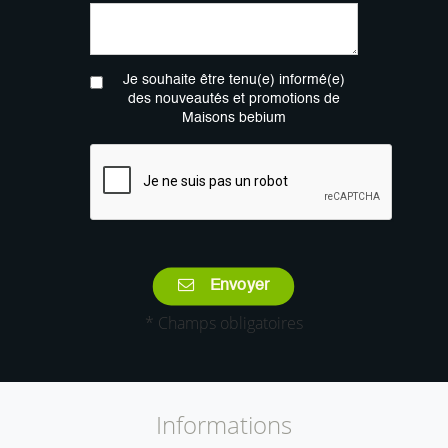
Je souhaite être tenu(e) informé(e)
des nouveautés et promotions de
Maisons bebium
Envoyer
* Champs obligatoires
Informations