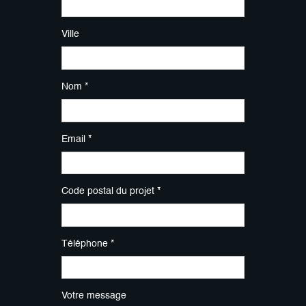
Ville
Nom *
Email *
Code postal du projet *
Téléphone *
Votre message