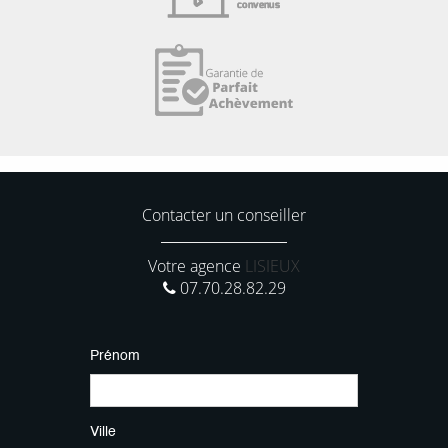
Contacter un conseiller
Votre agence
LISIEUX
07.70.28.82.29
Prénom
Ville