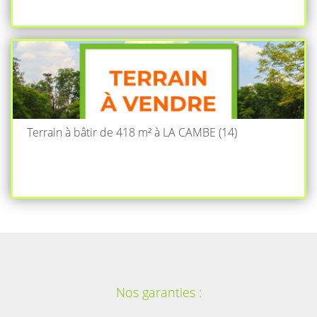
Terrain à bâtir de 418 m² à LA CAMBE (14)
Nos garanties :