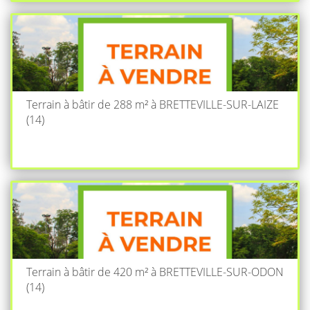
Terrain à bâtir de 288 m² à BRETTEVILLE-SUR-LAIZE
(14)
Terrain à bâtir de 420 m² à BRETTEVILLE-SUR-ODON
(14)