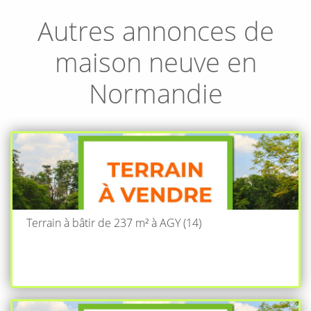
Autres annonces de
maison neuve en
Normandie
Terrain à bâtir de 237 m² à AGY (14)