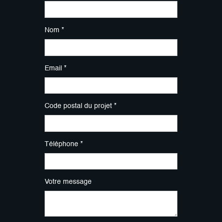
Nom *
Email *
Code postal du projet *
Téléphone *
Votre message