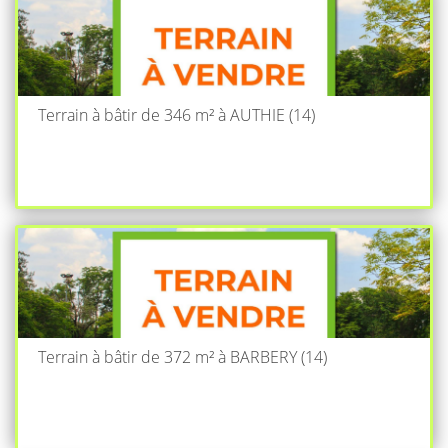
Terrain à bâtir de 346 m² à AUTHIE (14)
Terrain à bâtir de 372 m² à BARBERY (14)