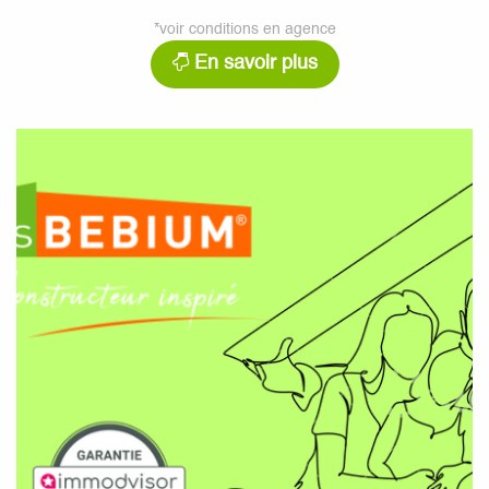
*voir conditions en agence
En savoir plus