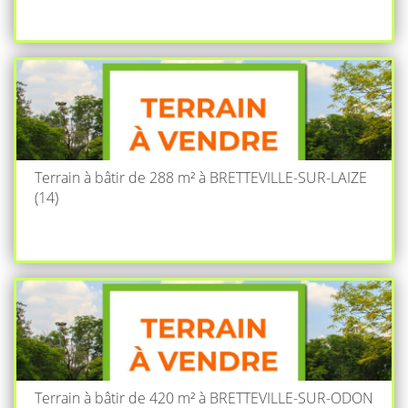
Terrain à bâtir de 288 m² à BRETTEVILLE-SUR-LAIZE
(14)
Terrain à bâtir de 420 m² à BRETTEVILLE-SUR-ODON