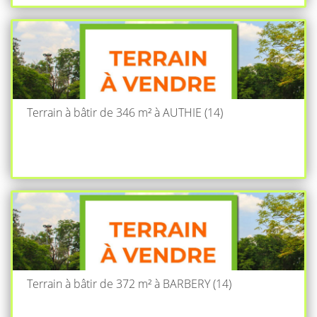
Terrain à bâtir de 346 m² à AUTHIE (14)
Terrain à bâtir de 372 m² à BARBERY (14)