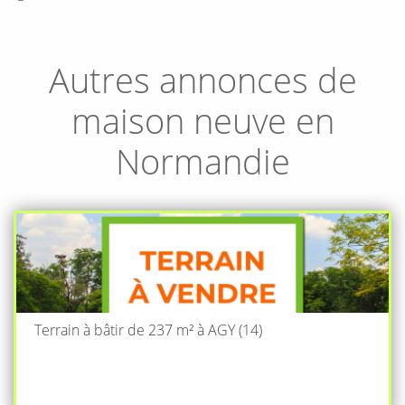
Autres annonces de
maison neuve en
Normandie
Terrain à bâtir de 237 m² à AGY (14)