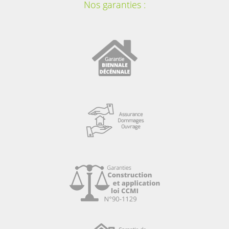
Nos garanties :