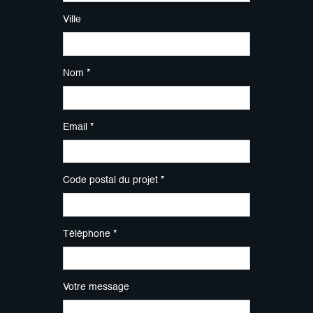
Ville
Nom *
Email *
Code postal du projet *
Téléphone *
Votre message