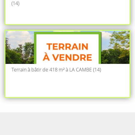
(14)
Terrain à bâtir de 418 m² à LA CAMBE (14)