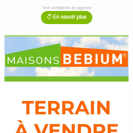
*voir conditions en agence
En savoir plus