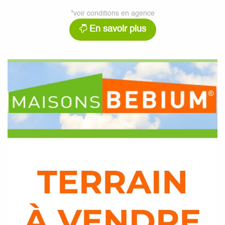
*voir conditions en agence
En savoir plus