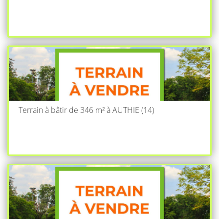
Terrain à bâtir de 346 m² à AUTHIE (14)