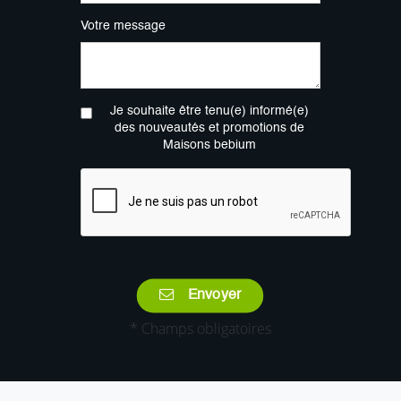
Votre message
Je souhaite être tenu(e) informé(e)
des nouveautés et promotions de
Maisons bebium
Envoyer
* Champs obligatoires