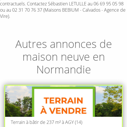
contractuels. Contactez Sébastien LETULLE au 06 69 95 05 98
ou au 02 31 70 76 37 (Maisons BEBIUM - Calvados - Agence de
Vire).
Autres annonces de
maison neuve en
Normandie
Terrain à bâtir de 237 m² à AGY (14)