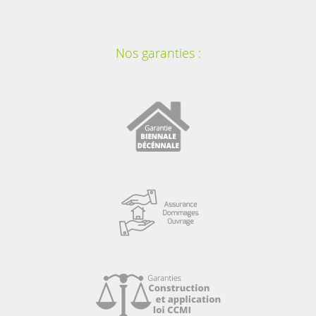
Nos garanties :