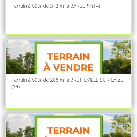
Terrain à bâtir de 372 m² à BARBERY (14)
Terrain à bâtir de 288 m² à BRETTEVILLE-SUR-LAIZE
(14)