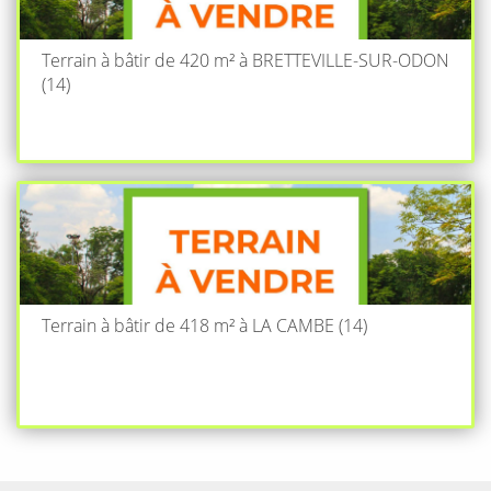
Terrain à bâtir de 420 m² à BRETTEVILLE-SUR-ODON
(14)
Terrain à bâtir de 418 m² à LA CAMBE (14)