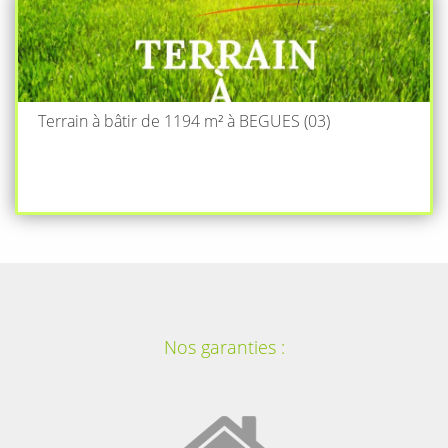
Terrain à bâtir de 1194 m² à BEGUES (03)
Nos garanties :