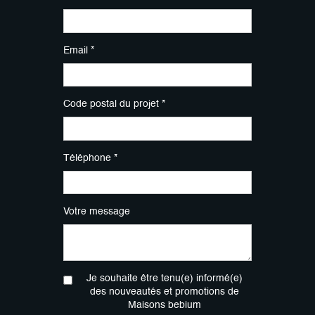
Email *
Code postal du projet *
Téléphone *
Votre message
Je souhaite être tenu(e) informé(e)
des nouveautés et promotions de
Maisons bebium