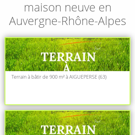
maison neuve en
Auvergne-Rhône-Alpes
Terrain à bâtir de 900 m² à AIGUEPERSE (63)