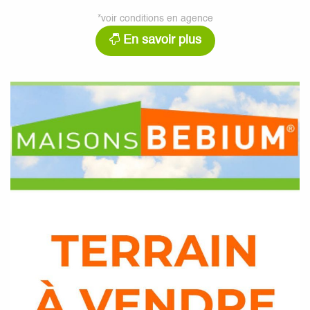
*voir conditions en agence
En savoir plus