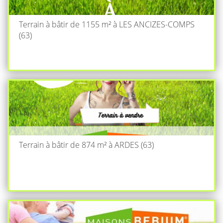
Terrain à bâtir de 1155 m² à LES ANCIZES-COMPS
(63)
Terrain à bâtir de 874 m² à ARDES (63)