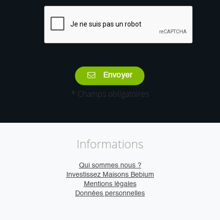
Envoyer
* Champs obligatoires
Informations
Qui sommes nous ?
Investissez Maisons Bebium
Mentions légales
Données personnelles