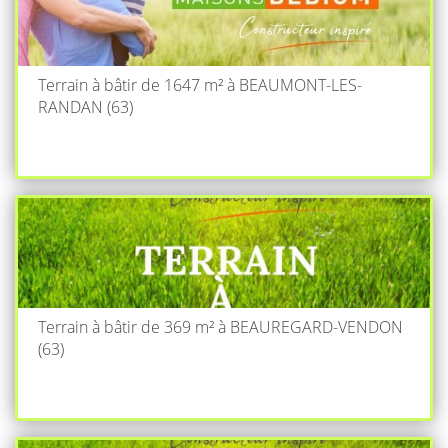
Terrain à bâtir de 1647 m² à BEAUMONT-LES-
RANDAN (63)
Terrain à bâtir de 369 m² à BEAUREGARD-VENDON
(63)