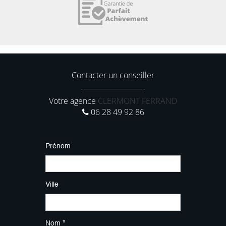
Contacter un conseiller
Votre agence
CLERMONT FERRAND
06 28 49 92 86
Prénom
Ville
Nom *