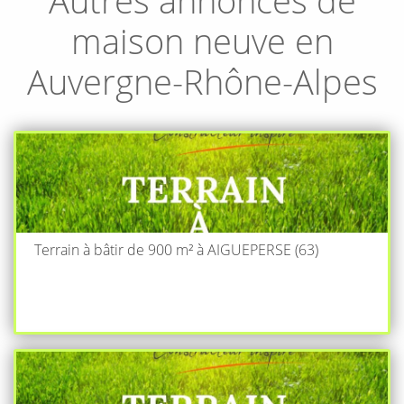
maison neuve en
Auvergne-Rhône-Alpes
Terrain à bâtir de 900 m² à AIGUEPERSE (63)