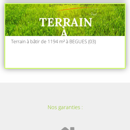
Terrain à bâtir de 1194 m² à BEGUES (03)
Nos garanties :