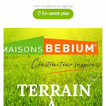
*voir conditions en agence
En savoir plus