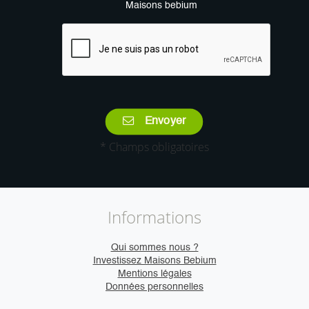
Maisons bebium
Envoyer
* Champs obligatoires
Informations
Qui sommes nous ?
Investissez Maisons Bebium
Mentions légales
Données personnelles