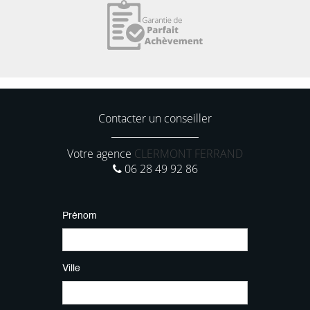
Contacter un conseiller
Votre agence
CLERMONT FERRAND
06 28 49 92 86
Prénom
Ville