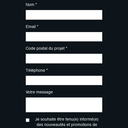
Nom *
Email *
Code postal du projet *
Téléphone *
Votre message
Je souhaite être tenu(e) informé(e)
des nouveautés et promotions de