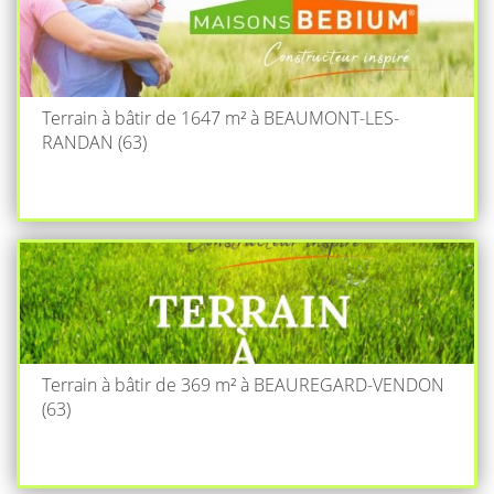
Terrain à bâtir de 1647 m² à BEAUMONT-LES-
RANDAN (63)
Terrain à bâtir de 369 m² à BEAUREGARD-VENDON
(63)