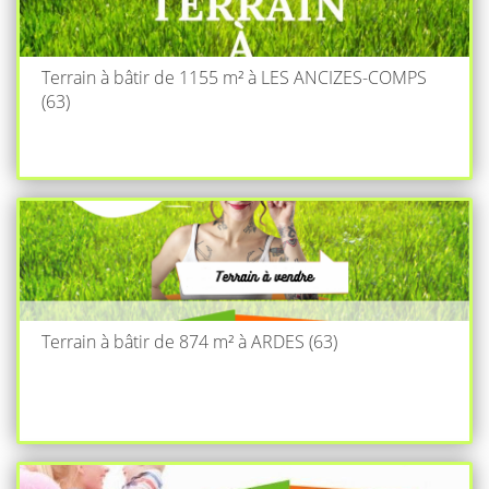
Terrain à bâtir de 1155 m² à LES ANCIZES-COMPS
(63)
Terrain à bâtir de 874 m² à ARDES (63)