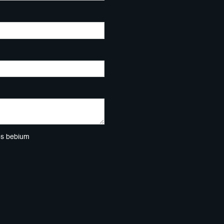
ns bebium