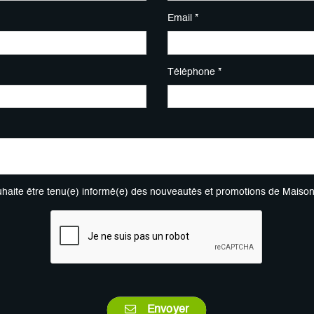
Email *
Téléphone *
uhaite être tenu(e) informé(e) des nouveautés et promotions de Maiso
Envoyer