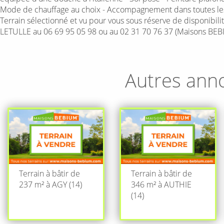
Mode de chauffage au choix - Accompagnement dans toutes les d
Terrain sélectionné et vu pour vous sous réserve de disponibili
LETULLE au 06 69 95 05 98 ou au 02 31 70 76 37 (Maisons BEBI
Autres ann
Terrain à bâtir de
Terrain à bâtir de
237 m² à AGY (14)
346 m² à AUTHIE
(14)