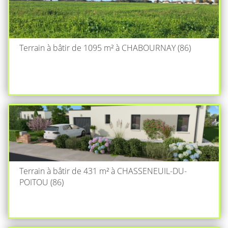
Terrain à bâtir de 1095 m² à CHABOURNAY (86)
Terrain à bâtir de 431 m² à CHASSENEUIL-DU-
POITOU (86)