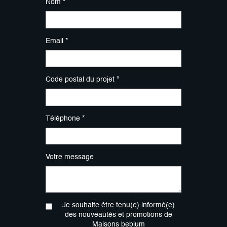
Nom *
Email *
Code postal du projet *
Téléphone *
Votre message
Je souhaite être tenu(e) informé(e)
des nouveautés et promotions de
Maisons bebium