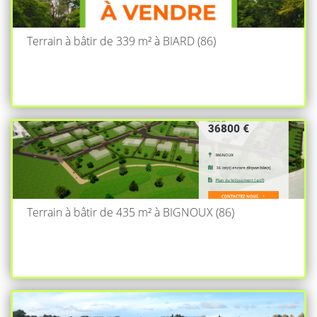
Terrain à bâtir de 339 m² à BIARD (86)
Terrain à bâtir de 435 m² à BIGNOUX (86)