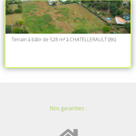
Terrain à bâtir de 528 m² à CHATELLERAULT (86)
Nos garanties :