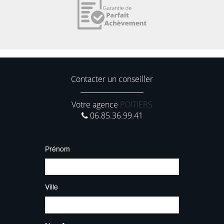
Contacter un conseiller
Votre agence
POITIERS
06.85.36.99.41
Prénom
Ville