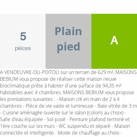
Plain
5
A
pied
pièces
A VENDEUVRE-DU-POITOU sur un terrain de 629 m², MAISONS
BEBIUM vous propose de réaliser cette maison neuve
bioclimatique prête à habiter d'une surface de 94,35 m²
habitables avec 4 chambres. MAISONS BEBIUM vous propose
les prestations suivantes : - Maison clé en main de 2 à 4
chambres - Pièce de vie vaste et lumineuse - Baie vitrée de 3 m
- Cuisine aménagée ouverte sur le salon (coloris au choix) -
Salle d’eau équipée - Sol posé - Peinture plafond terminé et
1ère couche sur les murs - WC suspendu et séparé - Maison
connectée et intelligente - Mode de chauffage au choix -