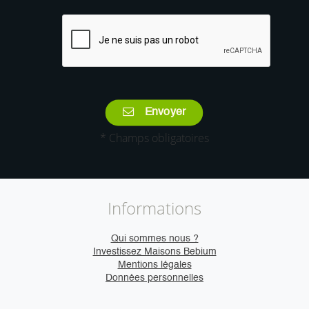
Envoyer
* Champs obligatoires
Informations
Qui sommes nous ?
Investissez Maisons Bebium
Mentions légales
Données personnelles