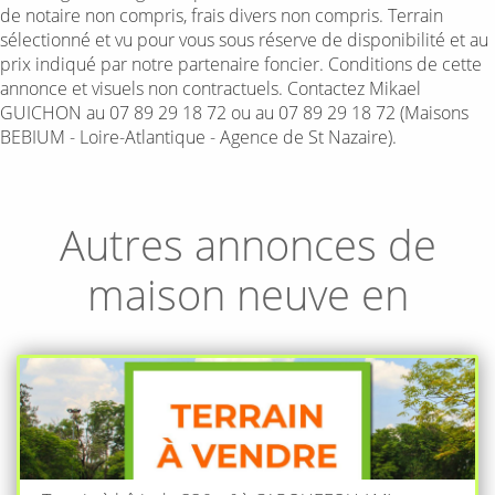
de notaire non compris, frais divers non compris. Terrain
sélectionné et vu pour vous sous réserve de disponibilité et au
prix indiqué par notre partenaire foncier. Conditions de cette
annonce et visuels non contractuels. Contactez Mikael
GUICHON au 07 89 29 18 72 ou au 07 89 29 18 72 (Maisons
BEBIUM - Loire-Atlantique - Agence de St Nazaire).
Autres annonces de
maison neuve en