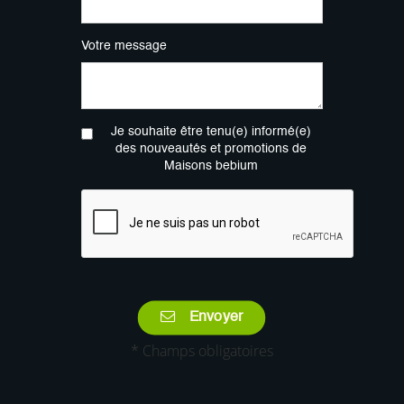
Votre message
Je souhaite être tenu(e) informé(e)
des nouveautés et promotions de
Maisons bebium
Envoyer
* Champs obligatoires