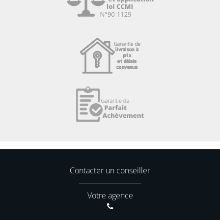
Contacter un conseiller
Votre agence