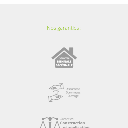
Nos garanties :