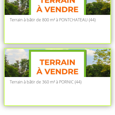
Terrain à bâtir de 800 m² à PONTCHATEAU (44)
Terrain à bâtir de 360 m² à PORNIC (44)