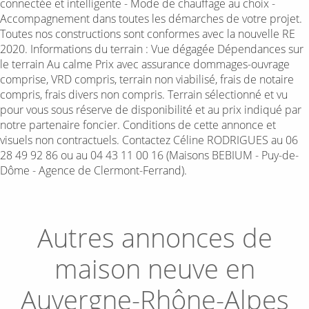
connectée et intelligente - Mode de chauffage au choix -
Accompagnement dans toutes les démarches de votre projet.
Toutes nos constructions sont conformes avec la nouvelle RE
2020. Informations du terrain : Vue dégagée Dépendances sur
le terrain Au calme Prix avec assurance dommages-ouvrage
comprise, VRD compris, terrain non viabilisé, frais de notaire
compris, frais divers non compris. Terrain sélectionné et vu
pour vous sous réserve de disponibilité et au prix indiqué par
notre partenaire foncier. Conditions de cette annonce et
visuels non contractuels. Contactez Céline RODRIGUES au 06
28 49 92 86 ou au 04 43 11 00 16 (Maisons BEBIUM - Puy-de-
Dôme - Agence de Clermont-Ferrand).
Autres annonces de
maison neuve en
Auvergne-Rhône-Alpes