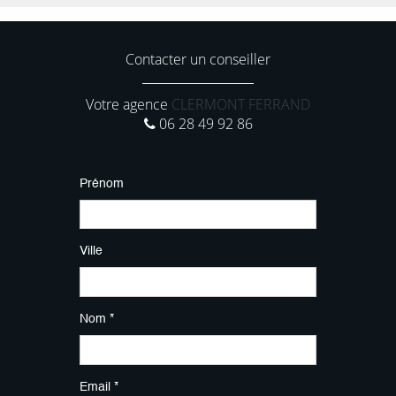
Contacter un conseiller
Votre agence
CLERMONT FERRAND
06 28 49 92 86
Prénom
Ville
Nom *
Email *