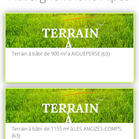
Terrain à bâtir de 900 m² à AIGUEPERSE (63)
Terrain à bâtir de 1155 m² à LES ANCIZES-COMPS
(63)