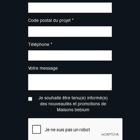
Code postal du projet *
Téléphone *
Votre message
Je souhaite être tenu(e) informé(e)
des nouveautés et promotions de
Maisons bebium