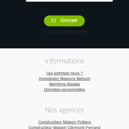
Envoyer
* Champs obligatoires
Informations
Qui sommes nous ?
Investissez Maisons Bebium
Mentions légales
Données personnelles
Nos agences
Constructeur Maison Poitiers
Constructeur Maison Clermont-Ferrand