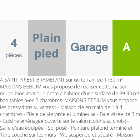
Plain
4
Garage
A
pied
pièces
A SAINT-PRIEST-BRAMEFANT sur un terrain de 1780 m²,
MAISONS BEBIUM vous propose de réaliser cette maison
neuve bioclimatique prête à habiter d'une surface de 89.33 m²
habitables avec 3 chambres. MAISONS BEBIUM vous propose
les prestations suivantes : - Maison clé en main de 1 à 4
chambres - Pièce de vie vaste et lumineuse - Baie vitrée de 3 m
- Cuisine aménagée ouverte sur le salon (coloris au choix) -
Salle d’eau équipée - Sol posé - Peinture plafond terminé et
1ère couche sur les murs - WC suspendu et séparé - Maison