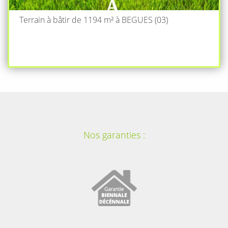
Terrain à bâtir de 1194 m² à BEGUES (03)
Nos garanties :