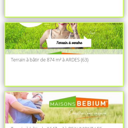
Terrain à bâtir de 874 m² à ARDES (63)