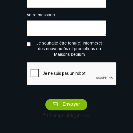
Votre message
Je souhaite être tenu(e) informé(e)
des nouveautés et promotions de
Maisons bebium
Envoyer
* Champs obligatoires