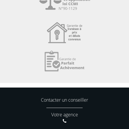
Contacter un conseiller
Votre agence