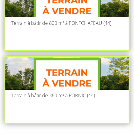
Terrain à bâtir de 800 m² à PONTCHATEAU (44)
Terrain à bâtir de 360 m² à PORNIC (44)