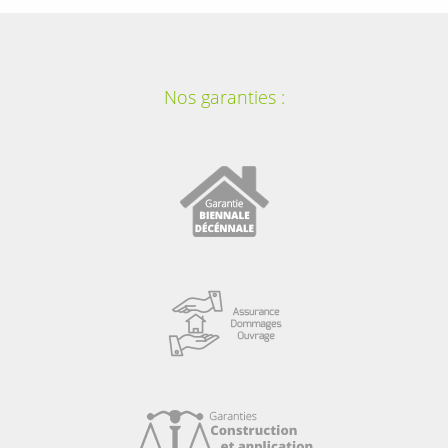
Nos garanties :