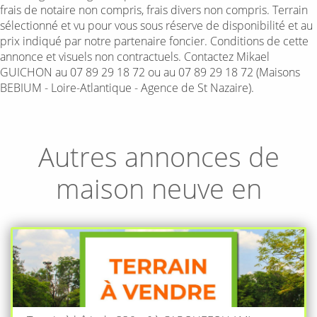
frais de notaire non compris, frais divers non compris. Terrain
sélectionné et vu pour vous sous réserve de disponibilité et au
prix indiqué par notre partenaire foncier. Conditions de cette
annonce et visuels non contractuels. Contactez Mikael
GUICHON au 07 89 29 18 72 ou au 07 89 29 18 72 (Maisons
BEBIUM - Loire-Atlantique - Agence de St Nazaire).
Autres annonces de
maison neuve en