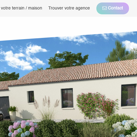
 votre terrain / maison
Trouver votre agence
Contact