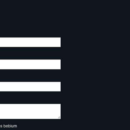
ns bebium