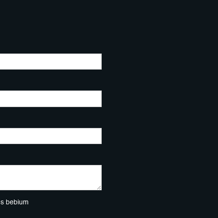
ns bebium