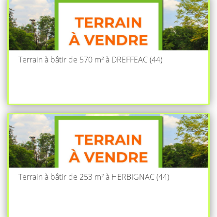
Terrain à bâtir de 570 m² à DREFFEAC (44)
Terrain à bâtir de 253 m² à HERBIGNAC (44)