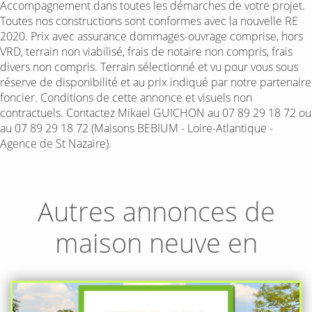
Accompagnement dans toutes les démarches de votre projet.
Toutes nos constructions sont conformes avec la nouvelle RE
2020. Prix avec assurance dommages-ouvrage comprise, hors
VRD, terrain non viabilisé, frais de notaire non compris, frais
divers non compris. Terrain sélectionné et vu pour vous sous
réserve de disponibilité et au prix indiqué par notre partenaire
foncier. Conditions de cette annonce et visuels non
contractuels. Contactez Mikael GUICHON au 07 89 29 18 72 ou
au 07 89 29 18 72 (Maisons BEBIUM - Loire-Atlantique -
Agence de St Nazaire).
Autres annonces de
maison neuve en