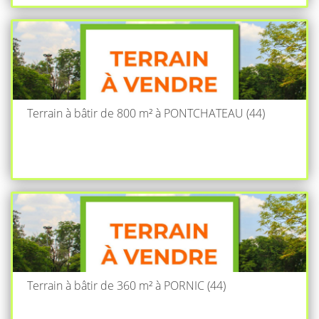
Terrain à bâtir de 800 m² à PONTCHATEAU (44)
Terrain à bâtir de 360 m² à PORNIC (44)