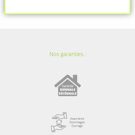
Nos garanties :