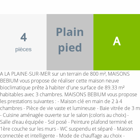
Plain
4
A
pied
pièces
A LA PLAINE-SUR-MER sur un terrain de 800 m², MAISONS
BEBIUM vous propose de réaliser cette maison neuve
bioclimatique prête à habiter d'une surface de 89.33 m²
habitables avec 3 chambres. MAISONS BEBIUM vous propose
les prestations suivantes : - Maison clé en main de 2 à 4
chambres - Pièce de vie vaste et lumineuse - Baie vitrée de 3 m
- Cuisine aménagée ouverte sur le salon (coloris au choix) -
Salle d’eau équipée - Sol posé - Peinture plafond terminé et
1ère couche sur les murs - WC suspendu et séparé - Maison
connectée et intelligente - Mode de chauffage au choix -