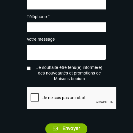
Téléphone *
Votre message
Je souhaite être tenu(e) informé(e)
des nouveautés et promotions de
Maisons bebium
Envoyer