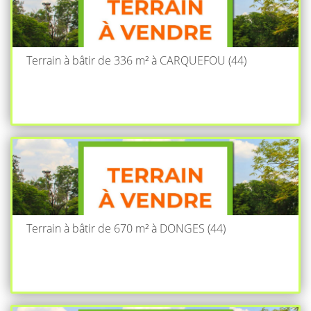
Terrain à bâtir de 336 m² à CARQUEFOU (44)
Terrain à bâtir de 670 m² à DONGES (44)