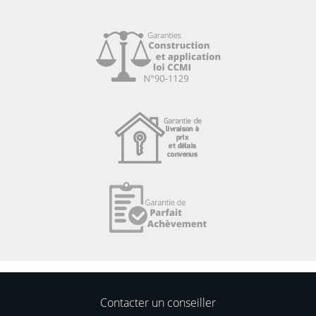
Contacter un conseiller