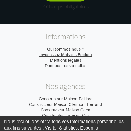
* Champs obligatoires
Informations
Qui sommes nous ?
Investissez Maisons Bebium
Mentions légales
Données personnelles
Nos agences
Constructeur Maison Poitiers
Constructeur Maison Clermont-Ferrand
Constructeur Maison Caen
Constructeur Maison Vire
Nous recueillons et traitons vos informations personnelles
aux fins suivantes :
Visitor Statistics, Essential
.