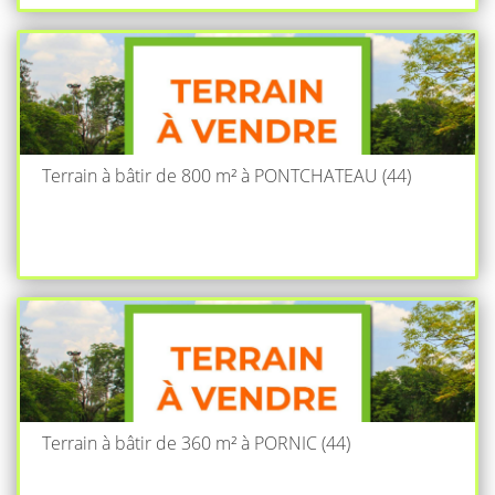
Terrain à bâtir de 800 m² à PONTCHATEAU (44)
Terrain à bâtir de 360 m² à PORNIC (44)