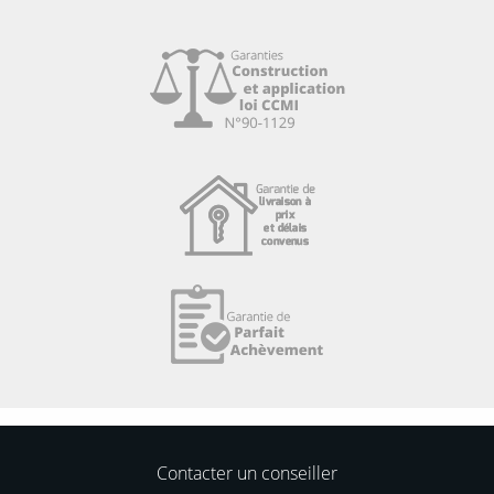
Contacter un conseiller