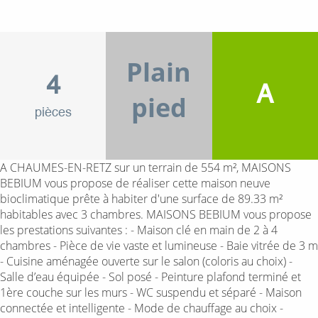
Plain
4
A
pied
pièces
A CHAUMES-EN-RETZ sur un terrain de 554 m², MAISONS
BEBIUM vous propose de réaliser cette maison neuve
bioclimatique prête à habiter d'une surface de 89.33 m²
habitables avec 3 chambres. MAISONS BEBIUM vous propose
les prestations suivantes : - Maison clé en main de 2 à 4
chambres - Pièce de vie vaste et lumineuse - Baie vitrée de 3 m
- Cuisine aménagée ouverte sur le salon (coloris au choix) -
Salle d’eau équipée - Sol posé - Peinture plafond terminé et
1ère couche sur les murs - WC suspendu et séparé - Maison
connectée et intelligente - Mode de chauffage au choix -