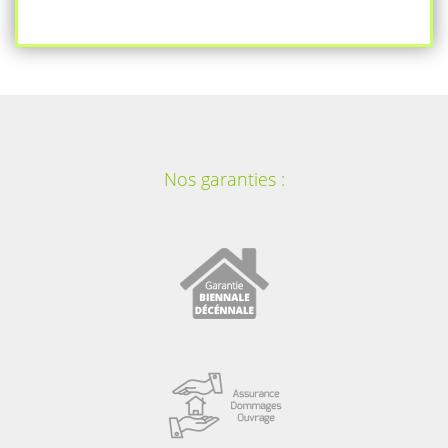
Nos garanties :