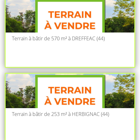
Terrain à bâtir de 570 m² à DREFFEAC (44)
Terrain à bâtir de 253 m² à HERBIGNAC (44)