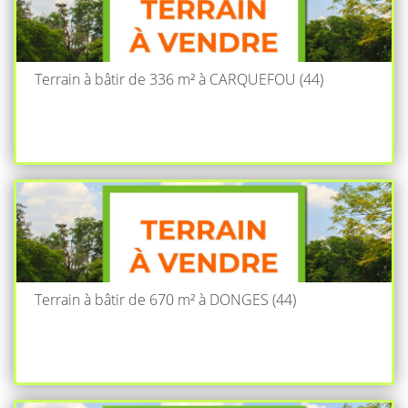
Terrain à bâtir de 336 m² à CARQUEFOU (44)
Terrain à bâtir de 670 m² à DONGES (44)