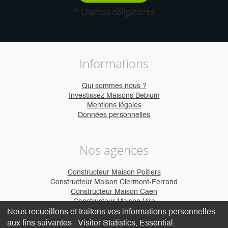
* Champs obligatoires
Informations
Qui sommes nous ?
Investissez Maisons Bebium
Mentions légales
Données personnelles
Nos agences
Constructeur Maison Poitiers
Constructeur Maison Clermont-Ferrand
Constructeur Maison Caen
Constructeur Maison Vire
Nous recueillons et traitons vos informations personnelles
aux fins suivantes :
Visitor Statistics, Essential
.