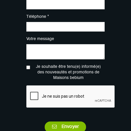
Téléphone *
Votre message
Je souhaite être tenu(e) informé(e)
des nouveautés et promotions de
Maisons bebium
Envoyer