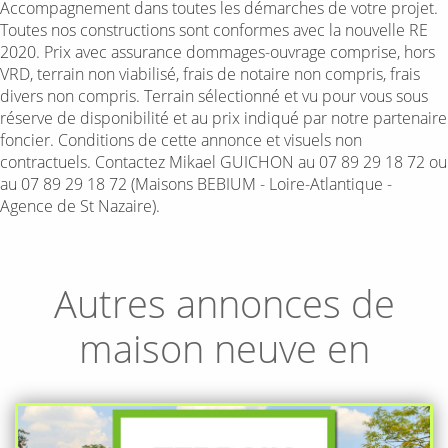
Accompagnement dans toutes les démarches de votre projet.
Toutes nos constructions sont conformes avec la nouvelle RE
2020. Prix avec assurance dommages-ouvrage comprise, hors
VRD, terrain non viabilisé, frais de notaire non compris, frais
divers non compris. Terrain sélectionné et vu pour vous sous
réserve de disponibilité et au prix indiqué par notre partenaire
foncier. Conditions de cette annonce et visuels non
contractuels. Contactez Mikael GUICHON au 07 89 29 18 72 ou
au 07 89 29 18 72 (Maisons BEBIUM - Loire-Atlantique -
Agence de St Nazaire).
Autres annonces de
maison neuve en