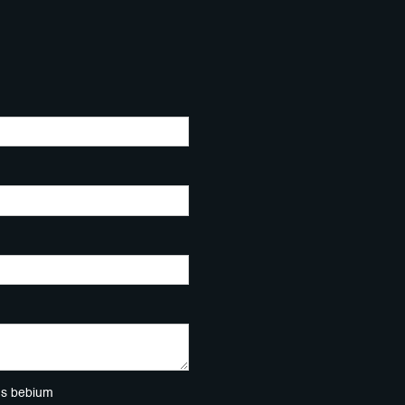
ns bebium