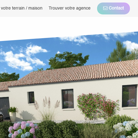
 votre terrain / maison
Trouver votre agence
Contact