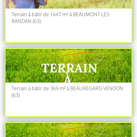
Terrain à bâtir de 1647 m² à BEAUMONT-LES-
RANDAN (63)
Terrain à bâtir de 369 m² à BEAUREGARD-VENDON
(63)