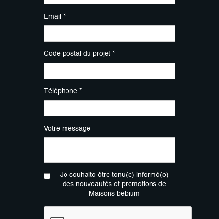
Email *
Code postal du projet *
Téléphone *
Votre message
Je souhaite être tenu(e) informé(e)
des nouveautés et promotions de
Maisons bebium