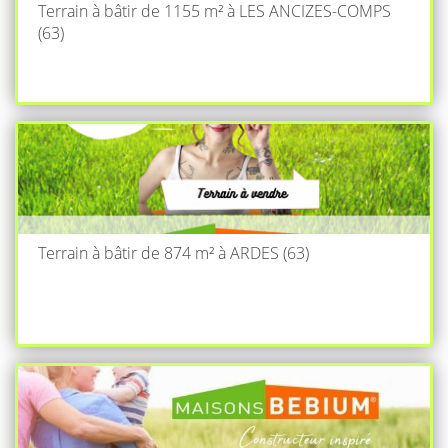
Terrain à bâtir de 1155 m² à LES ANCIZES-COMPS
(63)
Terrain à bâtir de 874 m² à ARDES (63)