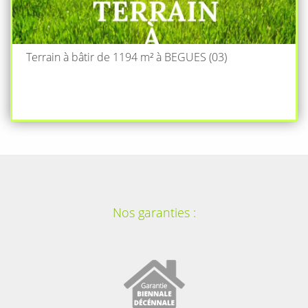
Terrain à bâtir de 1194 m² à BEGUES (03)
Nos garanties :