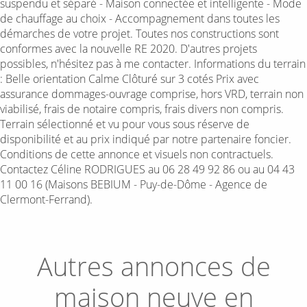
suspendu et séparé - Maison connectée et intelligente - Mode
de chauffage au choix - Accompagnement dans toutes les
démarches de votre projet. Toutes nos constructions sont
conformes avec la nouvelle RE 2020. D'autres projets
possibles, n'hésitez pas à me contacter. Informations du terrain
: Belle orientation Calme Clôturé sur 3 cotés Prix avec
assurance dommages-ouvrage comprise, hors VRD, terrain non
viabilisé, frais de notaire compris, frais divers non compris.
Terrain sélectionné et vu pour vous sous réserve de
disponibilité et au prix indiqué par notre partenaire foncier.
Conditions de cette annonce et visuels non contractuels.
Contactez Céline RODRIGUES au 06 28 49 92 86 ou au 04 43
11 00 16 (Maisons BEBIUM - Puy-de-Dôme - Agence de
Clermont-Ferrand).
Autres annonces de
maison neuve en