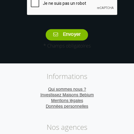
Envoyer
* Champs obligatoires
Informations
Qui sommes nous ?
Investissez Maisons Bebium
Mentions légales
Données personnelles
Nos agences