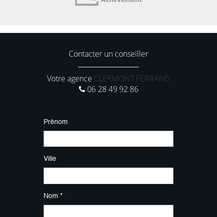
Contacter un conseiller
Votre agence
CLERMONT FERRAND
06 28 49 92 86
Prénom
Ville
Nom *