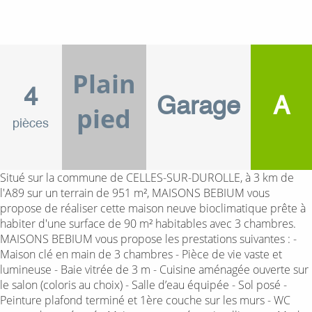
Plain
4
Garage
A
pied
pièces
Situé sur la commune de CELLES-SUR-DUROLLE, à 3 km de
l'A89 sur un terrain de 951 m², MAISONS BEBIUM vous
propose de réaliser cette maison neuve bioclimatique prête à
habiter d'une surface de 90 m² habitables avec 3 chambres.
MAISONS BEBIUM vous propose les prestations suivantes : -
Maison clé en main de 3 chambres - Pièce de vie vaste et
lumineuse - Baie vitrée de 3 m - Cuisine aménagée ouverte sur
le salon (coloris au choix) - Salle d’eau équipée - Sol posé -
Peinture plafond terminé et 1ère couche sur les murs - WC