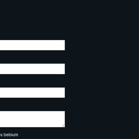
ns bebium