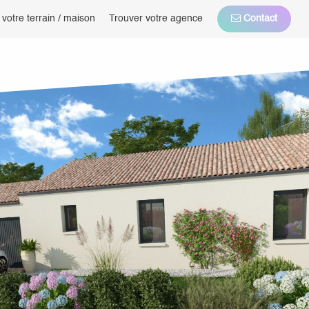
 votre terrain / maison
Trouver votre agence
Contact