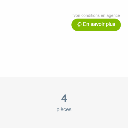
*voir conditions en agence
En savoir plus
4
pièces