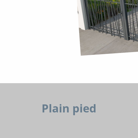
Plain pied