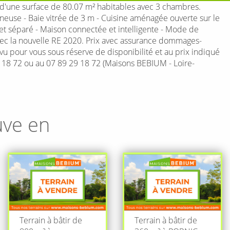
d'une surface de 80.07 m² habitables avec 3 chambres.
neuse - Baie vitrée de 3 m - Cuisine aménagée ouverte sur le
 et séparé - Maison connectée et intelligente - Mode de
vec la nouvelle RE 2020. Prix avec assurance dommages-
 vu pour vous sous réserve de disponibilité et au prix indiqué
9 18 72 ou au 07 89 29 18 72 (Maisons BEBIUM - Loire-
uve en
Terrain à bâtir de
Terrain à bâtir de