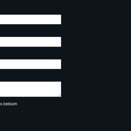
ns bebium