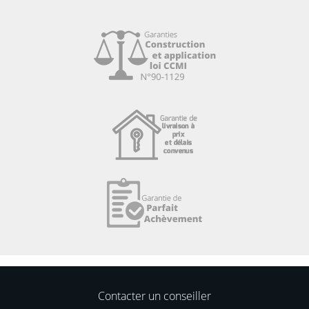
Contacter un conseiller