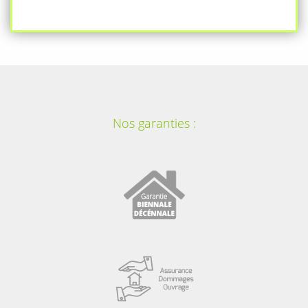
Nos garanties :