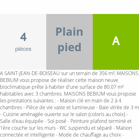
Plain
4
A
pied
pièces
A SAINT-JEAN-DE-BOISEAU sur un terrain de 356 m², MAISONS
BEBIUM vous propose de réaliser cette maison neuve
bioclimatique prête à habiter d'une surface de 80.07 m²
habitables avec 3 chambres. MAISONS BEBIUM vous propose
les prestations suivantes : - Maison clé en main de 2 à 4
chambres - Pièce de vie vaste et lumineuse - Baie vitrée de 3 m
- Cuisine aménagée ouverte sur le salon (coloris au choix) -
Salle d’eau équipée - Sol posé - Peinture plafond terminé et
1ère couche sur les murs - WC suspendu et séparé - Maison
connectée et intelligente - Mode de chauffage au choix -