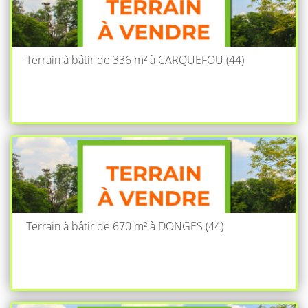
Terrain à bâtir de 336 m² à CARQUEFOU (44)
Terrain à bâtir de 670 m² à DONGES (44)