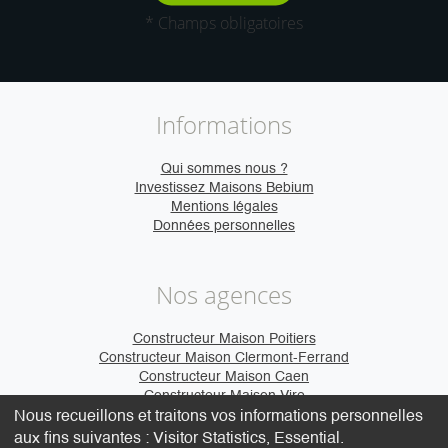
* Champs obligatoires
Informations
Qui sommes nous ?
Investissez Maisons Bebium
Mentions légales
Données personnelles
Nos agences
Constructeur Maison Poitiers
Constructeur Maison Clermont-Ferrand
Constructeur Maison Caen
Constructeur Maison Vire
Nous recueillons et traitons vos informations personnelles
aux fins suivantes :
Visitor Statistics, Essential
.