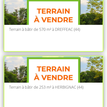
Terrain à bâtir de 570 m² à DREFFEAC (44)
Terrain à bâtir de 253 m² à HERBIGNAC (44)