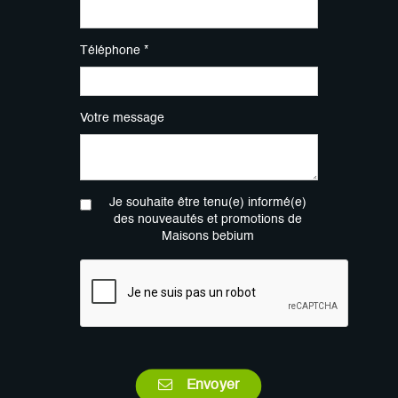
Téléphone *
Votre message
Je souhaite être tenu(e) informé(e)
des nouveautés et promotions de
Maisons bebium
Envoyer