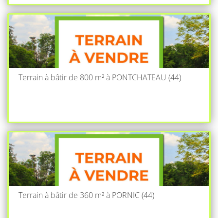
Terrain à bâtir de 800 m² à PONTCHATEAU (44)
Terrain à bâtir de 360 m² à PORNIC (44)