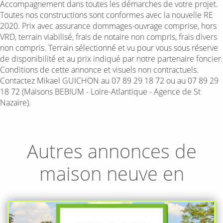
Accompagnement dans toutes les démarches de votre projet.
Toutes nos constructions sont conformes avec la nouvelle RE
2020. Prix avec assurance dommages-ouvrage comprise, hors
VRD, terrain viabilisé, frais de notaire non compris, frais divers
non compris. Terrain sélectionné et vu pour vous sous réserve
de disponibilité et au prix indiqué par notre partenaire foncier.
Conditions de cette annonce et visuels non contractuels.
Contactez Mikael GUICHON au 07 89 29 18 72 ou au 07 89 29
18 72 (Maisons BEBIUM - Loire-Atlantique - Agence de St
Nazaire).
Autres annonces de
maison neuve en