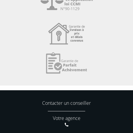
Contacter un conseiller
Votre agence