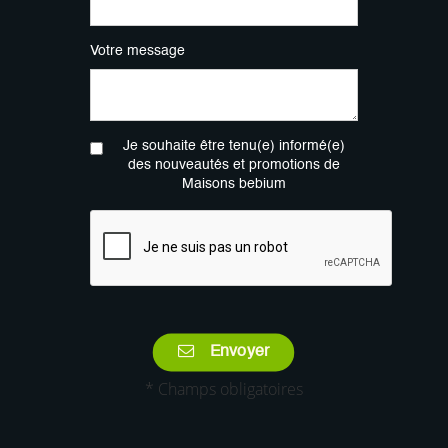
Votre message
Je souhaite être tenu(e) informé(e)
des nouveautés et promotions de
Maisons bebium
Envoyer
* Champs obligatoires