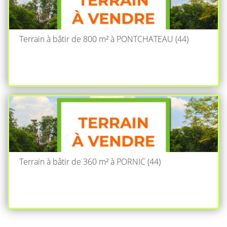
Terrain à bâtir de 800 m² à PONTCHATEAU (44)
Terrain à bâtir de 360 m² à PORNIC (44)