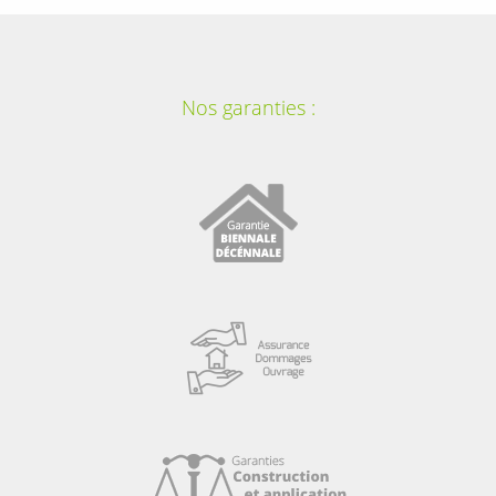
Nos garanties :