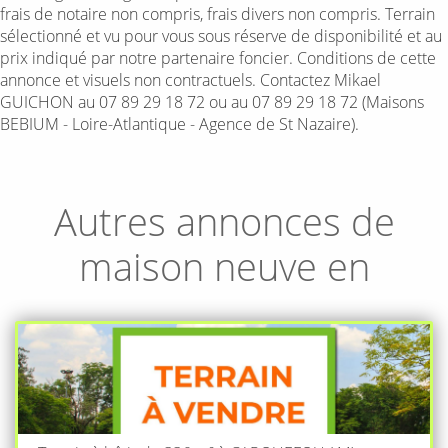
frais de notaire non compris, frais divers non compris. Terrain
sélectionné et vu pour vous sous réserve de disponibilité et au
prix indiqué par notre partenaire foncier. Conditions de cette
annonce et visuels non contractuels. Contactez Mikael
GUICHON au 07 89 29 18 72 ou au 07 89 29 18 72 (Maisons
BEBIUM - Loire-Atlantique - Agence de St Nazaire).
Autres annonces de
maison neuve en