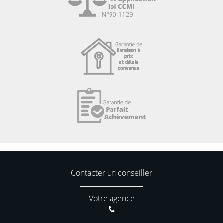
Contacter un conseiller
Votre agence