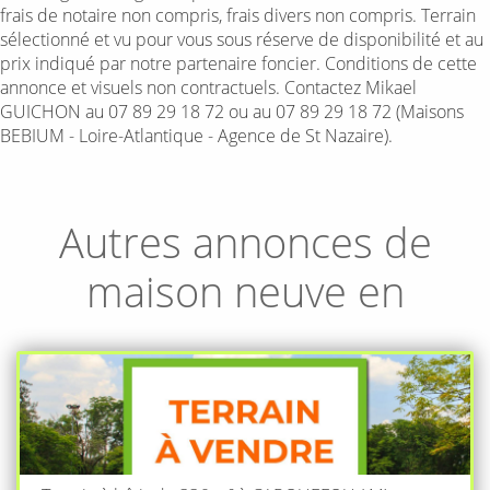
frais de notaire non compris, frais divers non compris. Terrain
sélectionné et vu pour vous sous réserve de disponibilité et au
prix indiqué par notre partenaire foncier. Conditions de cette
annonce et visuels non contractuels. Contactez Mikael
GUICHON au 07 89 29 18 72 ou au 07 89 29 18 72 (Maisons
BEBIUM - Loire-Atlantique - Agence de St Nazaire).
Autres annonces de
maison neuve en