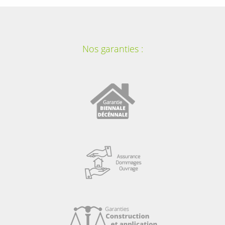
Nos garanties :