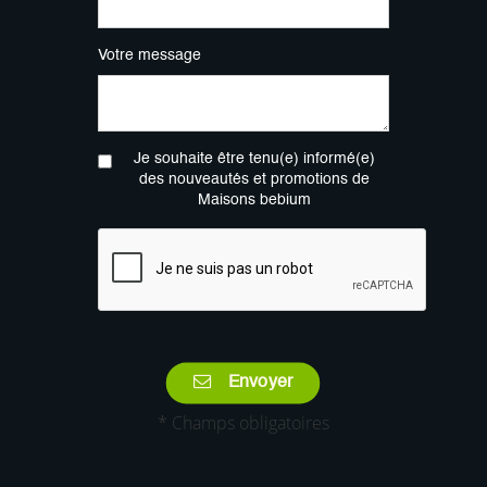
Votre message
Je souhaite être tenu(e) informé(e)
des nouveautés et promotions de
Maisons bebium
Envoyer
* Champs obligatoires