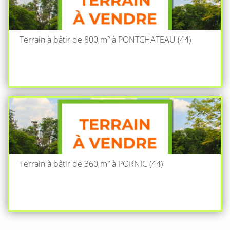
Terrain à bâtir de 800 m² à PONTCHATEAU (44)
Terrain à bâtir de 360 m² à PORNIC (44)