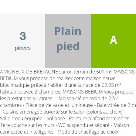
Plain
3
A
pied
pièces
A VIGNEUX-DE-BRETAGNE sur un terrain de 501 m², MAISONS
BEBIUM vous propose de réaliser cette maison neuve
bioclimatique prête à habiter d'une surface de 69.93 m²
habitables avec 2 chambres. MAISONS BEBIUM vous propose
les prestations suivantes : - Maison clé en main de 2 à 4
chambres - Pièce de vie vaste et lumineuse - Baie vitrée de 3 m
- Cuisine aménagée ouverte sur le salon (coloris au choix) -
Salle d’eau équipée - Sol posé - Peinture plafond terminé et
1ère couche sur les murs - WC suspendu et séparé - Maison
connectée et intelligente - Mode de chauffage au choix -