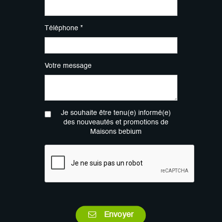
Téléphone *
Votre message
Je souhaite être tenu(e) informé(e)
des nouveautés et promotions de
Maisons bebium
Envoyer