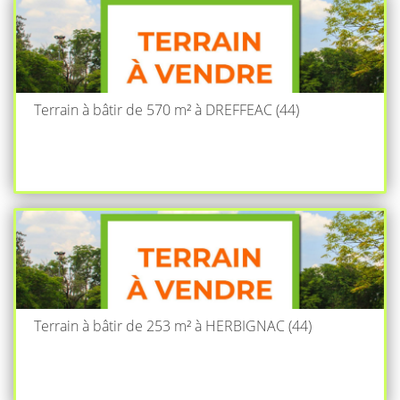
Terrain à bâtir de 570 m² à DREFFEAC (44)
Terrain à bâtir de 253 m² à HERBIGNAC (44)