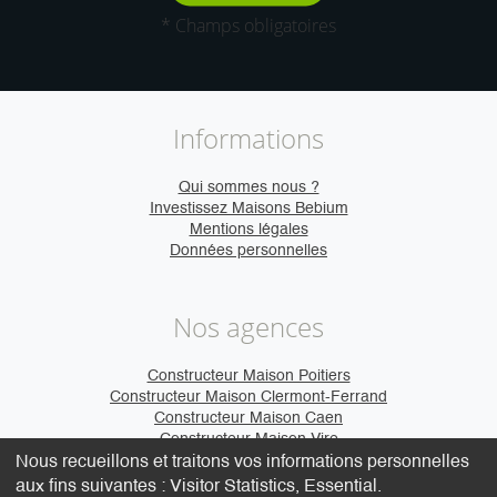
* Champs obligatoires
Informations
Qui sommes nous ?
Investissez Maisons Bebium
Mentions légales
Données personnelles
Nos agences
Constructeur Maison Poitiers
Constructeur Maison Clermont-Ferrand
Constructeur Maison Caen
Constructeur Maison Vire
Nous recueillons et traitons vos informations personnelles
aux fins suivantes :
Visitor Statistics, Essential
.