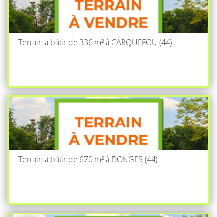
Terrain à bâtir de 336 m² à CARQUEFOU (44)
Terrain à bâtir de 670 m² à DONGES (44)