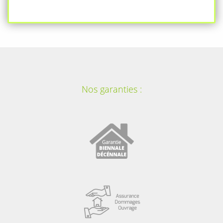
Nos garanties :