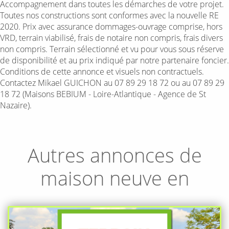
Accompagnement dans toutes les démarches de votre projet.
Toutes nos constructions sont conformes avec la nouvelle RE
2020. Prix avec assurance dommages-ouvrage comprise, hors
VRD, terrain viabilisé, frais de notaire non compris, frais divers
non compris. Terrain sélectionné et vu pour vous sous réserve
de disponibilité et au prix indiqué par notre partenaire foncier.
Conditions de cette annonce et visuels non contractuels.
Contactez Mikael GUICHON au 07 89 29 18 72 ou au 07 89 29
18 72 (Maisons BEBIUM - Loire-Atlantique - Agence de St
Nazaire).
Autres annonces de
maison neuve en