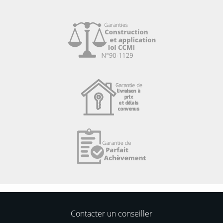
Contacter un conseiller