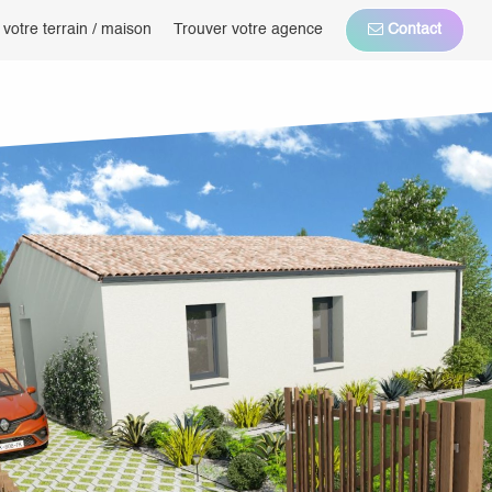
 votre terrain / maison
Trouver votre agence
Contact