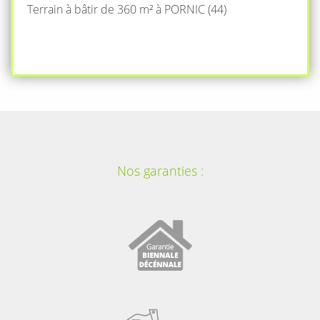
Terrain à bâtir de 360 m² à PORNIC (44)
Nos garanties :