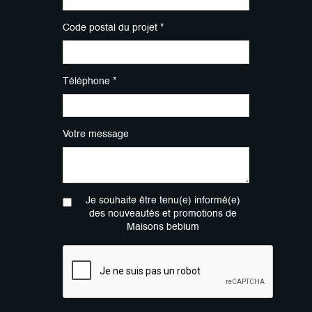
Code postal du projet *
Téléphone *
Votre message
Je souhaite être tenu(e) informé(e)
des nouveautés et promotions de
Maisons bebium