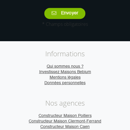
Envoyer
* Champs obligatoires
Informations
Qui sommes nous ?
Investissez Maisons Bebium
Mentions légales
Données personnelles
Nos agences
Constructeur Maison Poitiers
Constructeur Maison Clermont-Ferrand
Constructeur Maison Caen