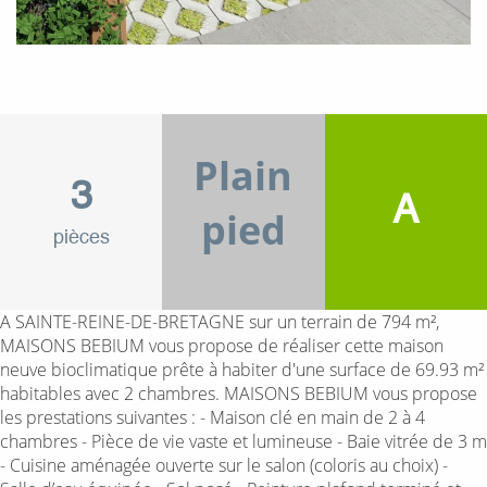
Plain
3
A
pied
pièces
A SAINTE-REINE-DE-BRETAGNE sur un terrain de 794 m²,
MAISONS BEBIUM vous propose de réaliser cette maison
neuve bioclimatique prête à habiter d'une surface de 69.93 m²
habitables avec 2 chambres. MAISONS BEBIUM vous propose
les prestations suivantes : - Maison clé en main de 2 à 4
chambres - Pièce de vie vaste et lumineuse - Baie vitrée de 3 m
- Cuisine aménagée ouverte sur le salon (coloris au choix) -