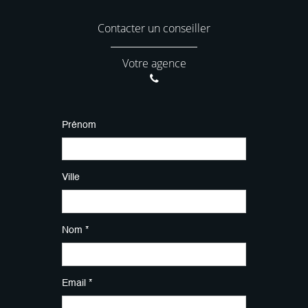
Contacter un conseiller
Votre agence
Prénom
Ville
Nom *
Email *