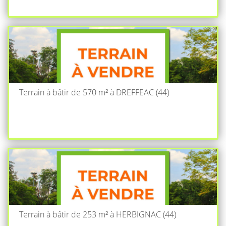
Terrain à bâtir de 570 m² à DREFFEAC (44)
Terrain à bâtir de 253 m² à HERBIGNAC (44)