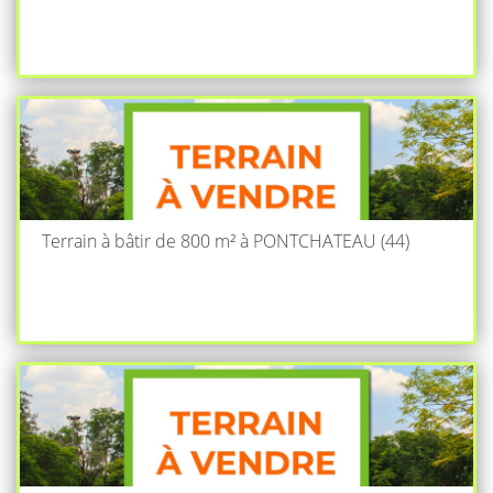
Terrain à bâtir de 800 m² à PONTCHATEAU (44)