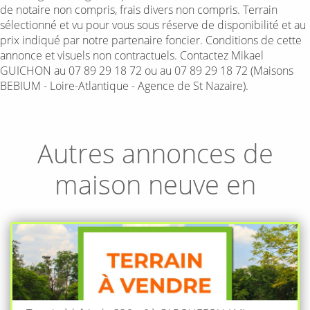
de notaire non compris, frais divers non compris. Terrain
sélectionné et vu pour vous sous réserve de disponibilité et au
prix indiqué par notre partenaire foncier. Conditions de cette
annonce et visuels non contractuels. Contactez Mikael
GUICHON au 07 89 29 18 72 ou au 07 89 29 18 72 (Maisons
BEBIUM - Loire-Atlantique - Agence de St Nazaire).
Autres annonces de
maison neuve en