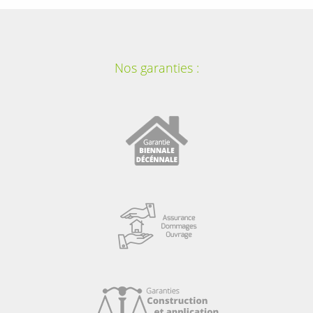
Nos garanties :