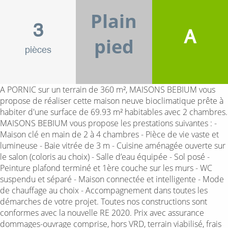
Plain
3
A
pied
pièces
A PORNIC sur un terrain de 360 m², MAISONS BEBIUM vous
propose de réaliser cette maison neuve bioclimatique prête à
habiter d'une surface de 69.93 m² habitables avec 2 chambres.
MAISONS BEBIUM vous propose les prestations suivantes : -
Maison clé en main de 2 à 4 chambres - Pièce de vie vaste et
lumineuse - Baie vitrée de 3 m - Cuisine aménagée ouverte sur
le salon (coloris au choix) - Salle d’eau équipée - Sol posé -
Peinture plafond terminé et 1ère couche sur les murs - WC
suspendu et séparé - Maison connectée et intelligente - Mode
de chauffage au choix - Accompagnement dans toutes les
démarches de votre projet. Toutes nos constructions sont
conformes avec la nouvelle RE 2020. Prix avec assurance
dommages-ouvrage comprise, hors VRD, terrain viabilisé, frais