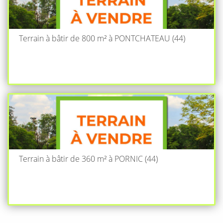
Terrain à bâtir de 800 m² à PONTCHATEAU (44)
Terrain à bâtir de 360 m² à PORNIC (44)