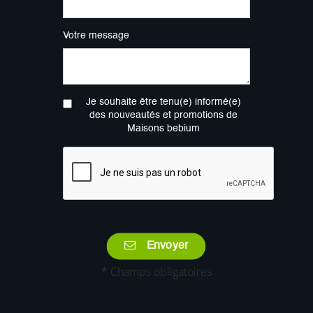
Votre message
Je souhaite être tenu(e) informé(e)
des nouveautés et promotions de
Maisons bebium
Envoyer
* Champs obligatoires