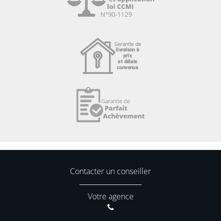
Contacter un conseiller
Votre agence