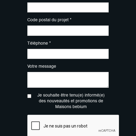
Code postal du projet *
Téléphone *
Votre message
Je souhaite être tenu(e) informé(e)
des nouveautés et promotions de
Maisons bebium