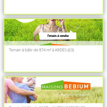
Terrain à bâtir de 874 m² à ARDES (63)