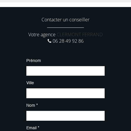
Contacter un conseiller
Votre agence
CLERMONT FERRAND
06 28 49 92 86
Prénom
Ville
Nom *
Email *