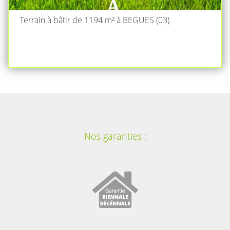
Terrain à bâtir de 1194 m² à BEGUES (03)
Nos garanties :