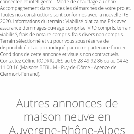
connectée et intelligente - Mode de chauffage au choix -
Accompagnement dans toutes les démarches de votre projet.
Toutes nos constructions sont conformes avec la nouvelle RE
2020. Informations du terrain : Viabilisé plat calme Prix avec
assurance dommages-ouvrage comprise, VRD compris, terrain
viabilisé, frais de notaire compris, frais divers non compris.
Terrain sélectionné et vu pour vous sous réserve de
disponibilité et au prix indiqué par notre partenaire foncier.
Conditions de cette annonce et visuels non contractuels.
Contactez Céline RODRIGUES au 06 28 49 92 86 ou au 04 43
11 00 16 (Maisons BEBIUM - Puy-de-Dôme - Agence de
Clermont-Ferrand).
Autres annonces de
maison neuve en
Auvergne-Rhône-Alpes