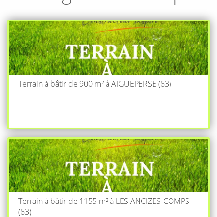
Terrain à bâtir de 900 m² à AIGUEPERSE (63)
Terrain à bâtir de 1155 m² à LES ANCIZES-COMPS
(63)