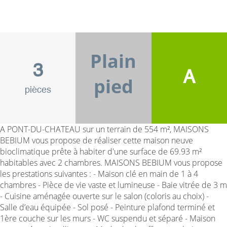
Plain
3
A
pied
pièces
A PONT-DU-CHATEAU sur un terrain de 554 m², MAISONS
BEBIUM vous propose de réaliser cette maison neuve
bioclimatique prête à habiter d'une surface de 69.93 m²
habitables avec 2 chambres. MAISONS BEBIUM vous propose
les prestations suivantes : - Maison clé en main de 1 à 4
chambres - Pièce de vie vaste et lumineuse - Baie vitrée de 3 m
- Cuisine aménagée ouverte sur le salon (coloris au choix) -
Salle d’eau équipée - Sol posé - Peinture plafond terminé et
1ère couche sur les murs - WC suspendu et séparé - Maison