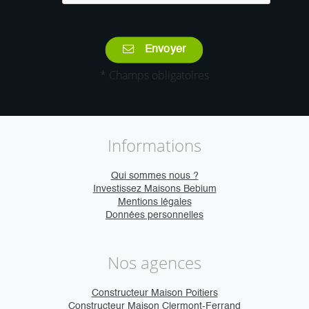
Envoyer
* Champs obligatoires
Informations
Qui sommes nous ?
Investissez Maisons Bebium
Mentions légales
Données personnelles
Nos agences
Constructeur Maison Poitiers
Constructeur Maison Clermont-Ferrand