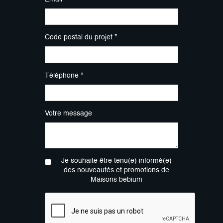
Code postal du projet *
Téléphone *
Votre message
Je souhaite être tenu(e) informé(e)
des nouveautés et promotions de
Maisons bebium