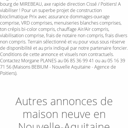
bourg de MIREBEAU, axe rapide direction Cissé / Poitiers! A
viabiliser ! Pour un superbe projet de construction
bioclimatique Prix avec assurance dommages-ouvrage
comprise, VRD comprises, menuiseries blanches comprises,
ton crépis bi-color compris, chauffage Air/Air compris,
viabilisation comprise, frais de notaire non compris, frais divers
non compris. Terrain sélectionné et vu pour vous sous réserve
de disponibilité et au prix indiqué par notre partenaire foncier.
Conditions de cette annonce et visuels non contractuels.
Contactez Morgane PLANES au 06 85 36 99 41 ou au 05 16 39
71 56 (Maisons BEBIUM - Nouvelle Aquitaine - Agence de
Poitiers).
Autres annonces de
maison neuve en
Nouvelle-Aquitaine