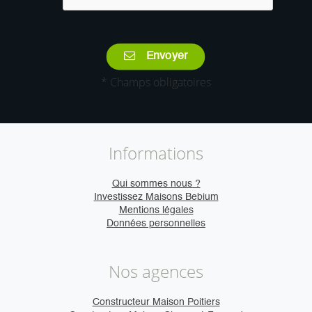
Envoyer
* Champs obligatoires
Informations
Qui sommes nous ?
Investissez Maisons Bebium
Mentions légales
Données personnelles
Nos agences
Constructeur Maison Poitiers