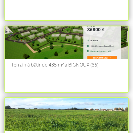
Terrain à bâtir de 435 m² à BIGNOUX (86)