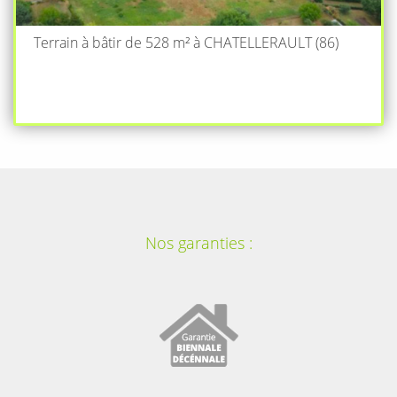
Terrain à bâtir de 528 m² à CHATELLERAULT (86)
Nos garanties :