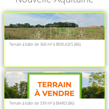
Terrain à bâtir de 360 m² à BERUGES (86)
Terrain à bâtir de 339 m² à BIARD (86)