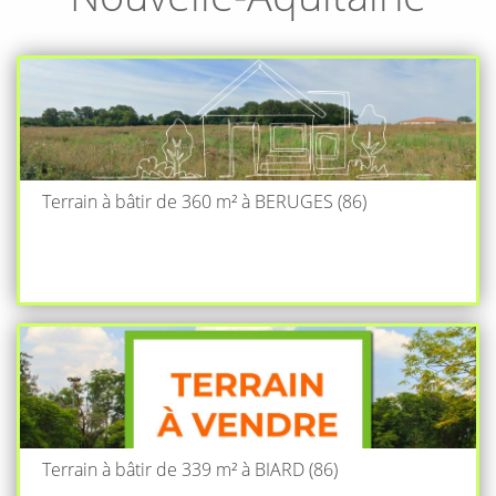
Terrain à bâtir de 360 m² à BERUGES (86)
Terrain à bâtir de 339 m² à BIARD (86)