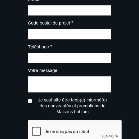
Code postal du projet *
Téléphone *
Votre message
Je souhaite être tenu(e) informé(e)
des nouveautés et promotions de
Maisons bebium