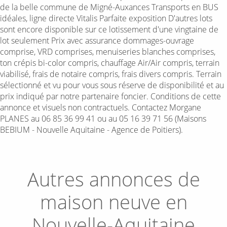
de la belle commune de Migné-Auxances Transports en BUS
idéales, ligne directe Vitalis Parfaite exposition D'autres lots
sont encore disponible sur ce lotissement d'une vingtaine de
lot seulement Prix avec assurance dommages-ouvrage
comprise, VRD comprises, menuiseries blanches comprises,
ton crépis bi-color compris, chauffage Air/Air compris, terrain
viabilisé, frais de notaire compris, frais divers compris. Terrain
sélectionné et vu pour vous sous réserve de disponibilité et au
prix indiqué par notre partenaire foncier. Conditions de cette
annonce et visuels non contractuels. Contactez Morgane
PLANES au 06 85 36 99 41 ou au 05 16 39 71 56 (Maisons
BEBIUM - Nouvelle Aquitaine - Agence de Poitiers).
Autres annonces de
maison neuve en
Nouvelle-Aquitaine