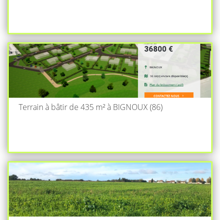
Terrain à bâtir de 435 m² à BIGNOUX (86)