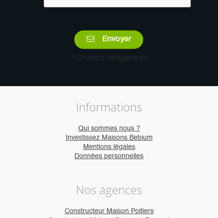
Envoyer
* Champs obligatoires
Informations
Qui sommes nous ?
Investissez Maisons Bebium
Mentions légales
Données personnelles
Nos agences
Constructeur Maison Poitiers