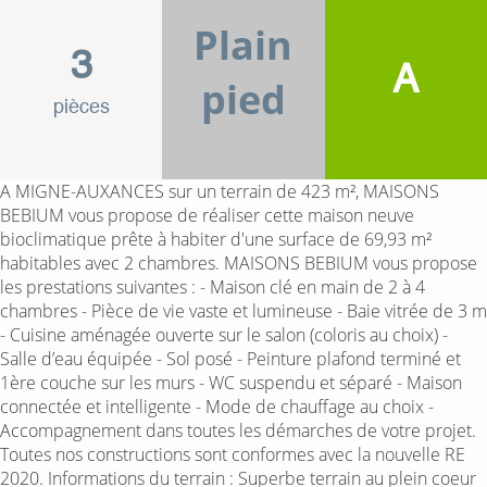
Plain
3
A
pied
pièces
A MIGNE-AUXANCES sur un terrain de 423 m², MAISONS
BEBIUM vous propose de réaliser cette maison neuve
bioclimatique prête à habiter d'une surface de 69,93 m²
habitables avec 2 chambres. MAISONS BEBIUM vous propose
les prestations suivantes : - Maison clé en main de 2 à 4
chambres - Pièce de vie vaste et lumineuse - Baie vitrée de 3 m
- Cuisine aménagée ouverte sur le salon (coloris au choix) -
Salle d’eau équipée - Sol posé - Peinture plafond terminé et
1ère couche sur les murs - WC suspendu et séparé - Maison
connectée et intelligente - Mode de chauffage au choix -
Accompagnement dans toutes les démarches de votre projet.
Toutes nos constructions sont conformes avec la nouvelle RE
2020. Informations du terrain : Superbe terrain au plein coeur