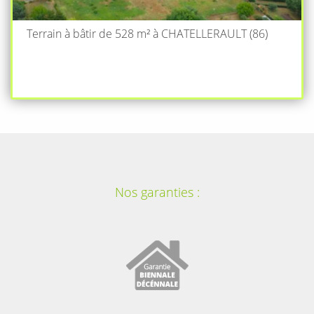
Terrain à bâtir de 528 m² à CHATELLERAULT (86)
Nos garanties :