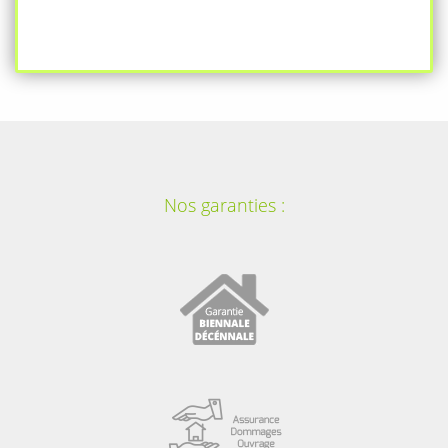
Nos garanties :