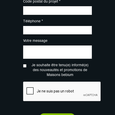
Code postal du projet *
Téléphone *
Votre message
Je souhaite être tenu(e) informé(e)
des nouveautés et promotions de
Maisons bebium