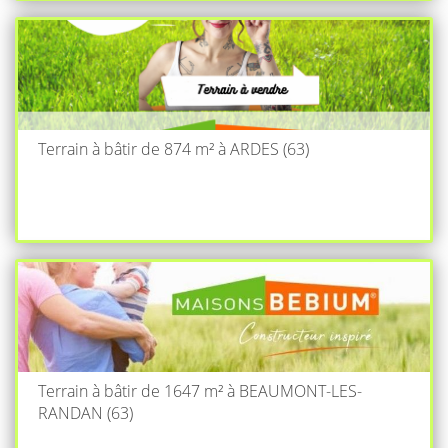
Terrain à bâtir de 874 m² à ARDES (63)
Terrain à bâtir de 1647 m² à BEAUMONT-LES-
RANDAN (63)