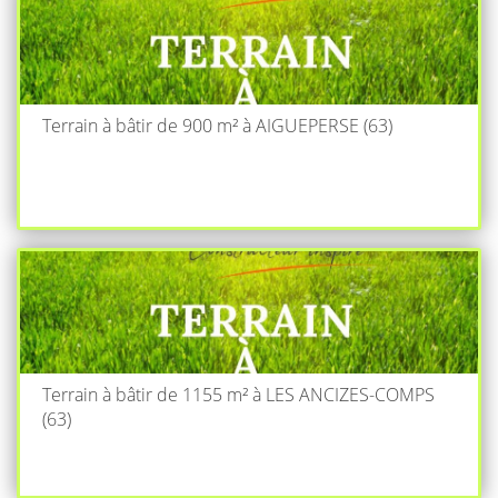
Terrain à bâtir de 900 m² à AIGUEPERSE (63)
Terrain à bâtir de 1155 m² à LES ANCIZES-COMPS
(63)