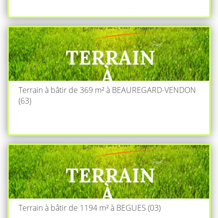
Terrain à bâtir de 369 m² à BEAUREGARD-VENDON
(63)
Terrain à bâtir de 1194 m² à BEGUES (03)