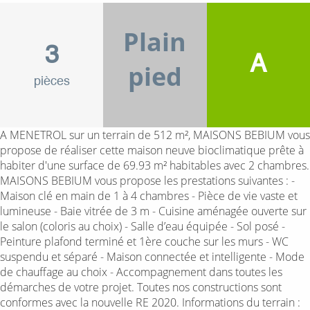
Plain
3
A
pied
pièces
A MENETROL sur un terrain de 512 m², MAISONS BEBIUM vous
propose de réaliser cette maison neuve bioclimatique prête à
habiter d'une surface de 69.93 m² habitables avec 2 chambres.
MAISONS BEBIUM vous propose les prestations suivantes : -
Maison clé en main de 1 à 4 chambres - Pièce de vie vaste et
lumineuse - Baie vitrée de 3 m - Cuisine aménagée ouverte sur
le salon (coloris au choix) - Salle d’eau équipée - Sol posé -
Peinture plafond terminé et 1ère couche sur les murs - WC
suspendu et séparé - Maison connectée et intelligente - Mode
de chauffage au choix - Accompagnement dans toutes les
démarches de votre projet. Toutes nos constructions sont
conformes avec la nouvelle RE 2020. Informations du terrain :