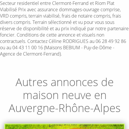
Secteur residentiel entre Clermont-Ferrand et Riom Plat
Viabilisé Prix avec assurance dommages-ouvrage comprise,
VRD compris, terrain viabilisé, frais de notaire compris, frais
divers compris. Terrain sélectionné et vu pour vous sous
réserve de disponibilité et au prix indiqué par notre partenaire
foncier. Conditions de cette annonce et visuels non
contractuels. Contactez Céline RODRIGUES au 06 28 49 92 86
ou au 04 43 11 00 16 (Maisons BEBIUM - Puy-de-Dôme -
Agence de Clermont-Ferrand).
Autres annonces de
maison neuve en
Auvergne-Rhône-Alpes