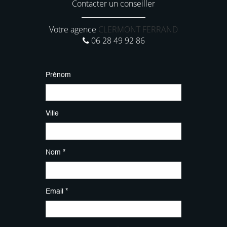
Contacter un conseiller
Votre agence
CLERMONT FERRAND
06 28 49 92 86
Prénom
Ville
Nom *
Email *