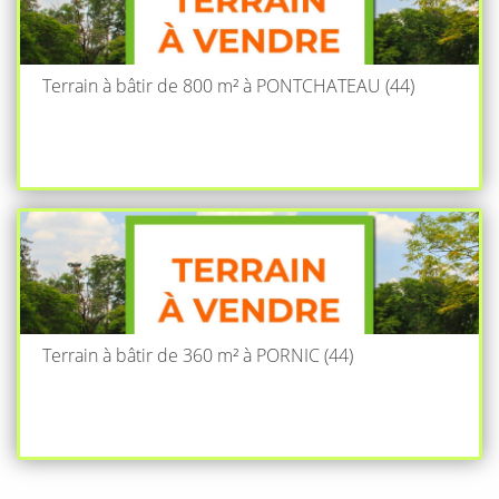
Terrain à bâtir de 800 m² à PONTCHATEAU (44)
Terrain à bâtir de 360 m² à PORNIC (44)