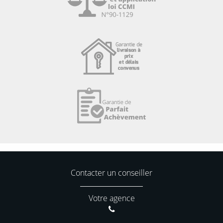
Contacter un conseiller
Votre agence