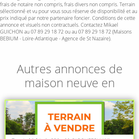
frais de notaire non compris, frais divers non compris. Terrain
sélectionné et vu pour vous sous réserve de disponibilité et au
prix indiqué par notre partenaire foncier. Conditions de cette
annonce et visuels non contractuels. Contactez Mikael
GUICHON au 07 89 29 18 72 ou au 07 89 29 18 72 (Maisons
BEBIUM - Loire-Atlantique - Agence de St Nazaire).
Autres annonces de
maison neuve en