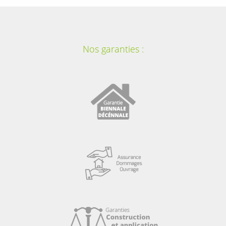
Nos garanties :