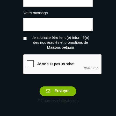
Votre message
Je souhaite être tenu(e) informé(e)
des nouveautés et promotions de
Maisons bebium
Envoyer
* Champs obligatoires