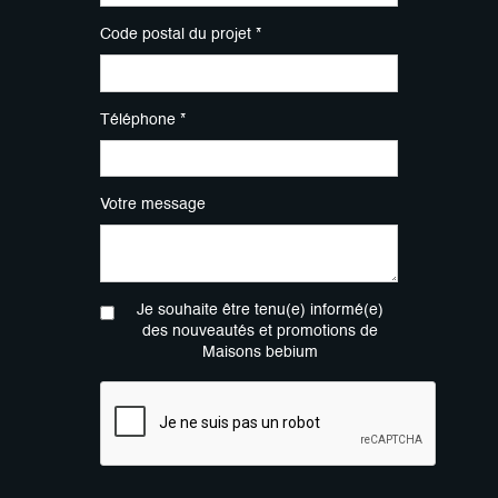
Code postal du projet *
Téléphone *
Votre message
Je souhaite être tenu(e) informé(e)
des nouveautés et promotions de
Maisons bebium