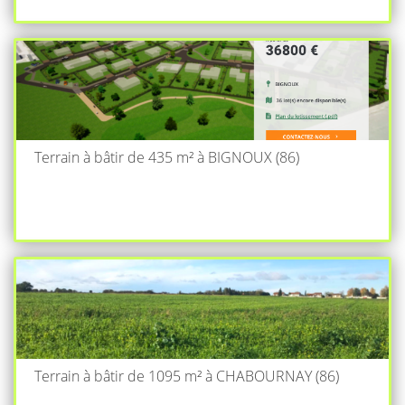
Terrain à bâtir de 435 m² à BIGNOUX (86)
Terrain à bâtir de 1095 m² à CHABOURNAY (86)