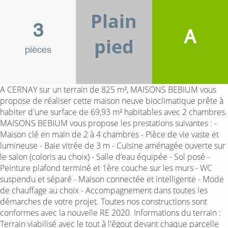
Plain
3
A
pied
pièces
A CERNAY sur un terrain de 825 m², MAISONS BEBIUM vous
propose de réaliser cette maison neuve bioclimatique prête à
habiter d'une surface de 69,93 m² habitables avec 2 chambres.
MAISONS BEBIUM vous propose les prestations suivantes : -
Maison clé en main de 2 à 4 chambres - Pièce de vie vaste et
lumineuse - Baie vitrée de 3 m - Cuisine aménagée ouverte sur
le salon (coloris au choix) - Salle d’eau équipée - Sol posé -
Peinture plafond terminé et 1ère couche sur les murs - WC
suspendu et séparé - Maison connectée et intelligente - Mode
de chauffage au choix - Accompagnement dans toutes les
démarches de votre projet. Toutes nos constructions sont
conformes avec la nouvelle RE 2020. Informations du terrain :
Terrain viabilisé avec le tout à l'égout devant chaque parcelle