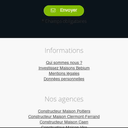
Envoyer
* Champs obligatoires
Informations
Qui sommes nous ?
Investissez Maisons Bebium
Mentions légales
Données personnelles
Nos agences
Constructeur Maison Poitiers
Constructeur Maison Clermont-Ferrand
Constructeur Maison Caen
Constructeur Maison Vire