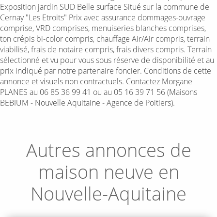
Exposition jardin SUD Belle surface Situé sur la commune de
Cernay "Les Etroits" Prix avec assurance dommages-ouvrage
comprise, VRD comprises, menuiseries blanches comprises,
ton crépis bi-color compris, chauffage Air/Air compris, terrain
viabilisé, frais de notaire compris, frais divers compris. Terrain
sélectionné et vu pour vous sous réserve de disponibilité et au
prix indiqué par notre partenaire foncier. Conditions de cette
annonce et visuels non contractuels. Contactez Morgane
PLANES au 06 85 36 99 41 ou au 05 16 39 71 56 (Maisons
BEBIUM - Nouvelle Aquitaine - Agence de Poitiers).
Autres annonces de
maison neuve en
Nouvelle-Aquitaine