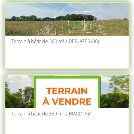
Terrain à bâtir de 360 m² à BERUGES (86)
Terrain à bâtir de 339 m² à BIARD (86)