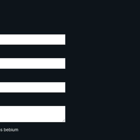
ns bebium