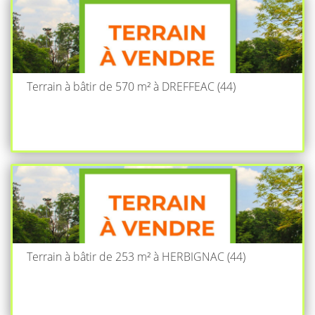
Terrain à bâtir de 570 m² à DREFFEAC (44)
Terrain à bâtir de 253 m² à HERBIGNAC (44)