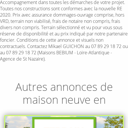
Accompagnement dans toutes les démarches de votre projet.
Toutes nos constructions sont conformes avec la nouvelle RE
2020. Prix avec assurance dommages-ouvrage comprise, hors
VRD, terrain non viabilisé, frais de notaire non compris, frais
divers non compris. Terrain sélectionné et vu pour vous sous
réserve de disponibilité et au prix indiqué par notre partenaire
foncier. Conditions de cette annonce et visuels non
contractuels. Contactez Mikael GUICHON au 07 89 29 18 72 ou
au 07 89 29 18 72 (Maisons BEBIUM - Loire-Atlantique -
Agence de St Nazaire).
Autres annonces de
maison neuve en