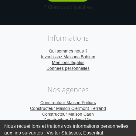
* Champs obligatoires
Informations
Qui sommes nous ?
Investissez Maisons Bebium
Mentions légales
Données personnelles
Nos agences
Constructeur Maison Poitiers
Constructeur Maison Clermont-Ferrand
Constructeur Maison Caen
Constructeur Maison Vire
Nous recueillons et traitons vos informations personnelles
aux fins suivantes :
Visitor Statistics, Essential
.