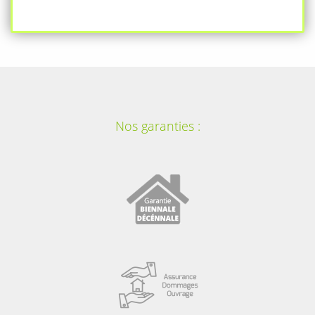
Nos garanties :