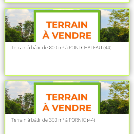
Terrain à bâtir de 800 m² à PONTCHATEAU (44)
Terrain à bâtir de 360 m² à PORNIC (44)