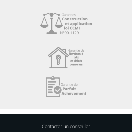
Contacter un conseiller