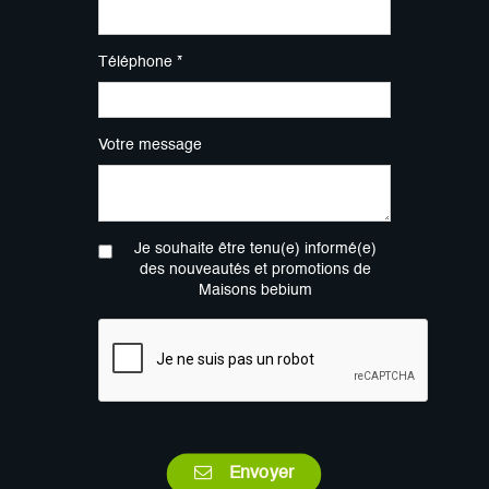
Téléphone *
Votre message
Je souhaite être tenu(e) informé(e)
des nouveautés et promotions de
Maisons bebium
Envoyer