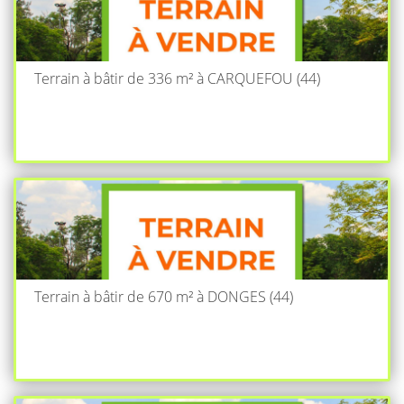
Terrain à bâtir de 336 m² à CARQUEFOU (44)
Terrain à bâtir de 670 m² à DONGES (44)