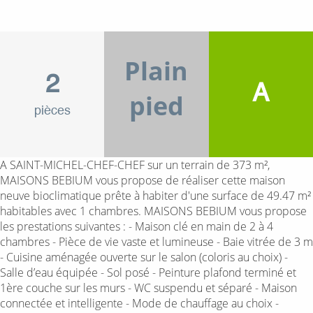
Plain
2
A
pied
pièces
A SAINT-MICHEL-CHEF-CHEF sur un terrain de 373 m²,
MAISONS BEBIUM vous propose de réaliser cette maison
neuve bioclimatique prête à habiter d'une surface de 49.47 m²
habitables avec 1 chambres. MAISONS BEBIUM vous propose
les prestations suivantes : - Maison clé en main de 2 à 4
chambres - Pièce de vie vaste et lumineuse - Baie vitrée de 3 m
- Cuisine aménagée ouverte sur le salon (coloris au choix) -
Salle d’eau équipée - Sol posé - Peinture plafond terminé et
1ère couche sur les murs - WC suspendu et séparé - Maison
connectée et intelligente - Mode de chauffage au choix -