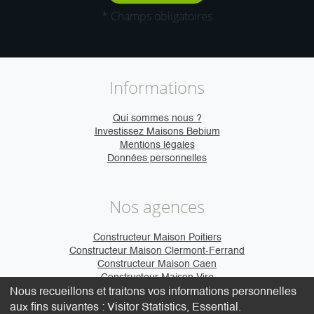
* Champs obligatoires
Informations
Qui sommes nous ?
Investissez Maisons Bebium
Mentions légales
Données personnelles
Nos agences
Constructeur Maison Poitiers
Constructeur Maison Clermont-Ferrand
Constructeur Maison Caen
Constructeur Maison Vire
Nous recueillons et traitons vos informations personnelles
aux fins suivantes :
Visitor Statistics, Essential
.