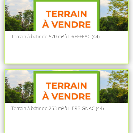
Terrain à bâtir de 570 m² à DREFFEAC (44)
Terrain à bâtir de 253 m² à HERBIGNAC (44)