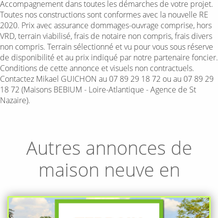
Accompagnement dans toutes les démarches de votre projet.
Toutes nos constructions sont conformes avec la nouvelle RE
2020. Prix avec assurance dommages-ouvrage comprise, hors
VRD, terrain viabilisé, frais de notaire non compris, frais divers
non compris. Terrain sélectionné et vu pour vous sous réserve
de disponibilité et au prix indiqué par notre partenaire foncier.
Conditions de cette annonce et visuels non contractuels.
Contactez Mikael GUICHON au 07 89 29 18 72 ou au 07 89 29
18 72 (Maisons BEBIUM - Loire-Atlantique - Agence de St
Nazaire).
Autres annonces de
maison neuve en