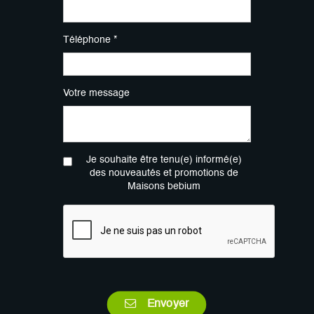
Téléphone *
Votre message
Je souhaite être tenu(e) informé(e)
des nouveautés et promotions de
Maisons bebium
Envoyer