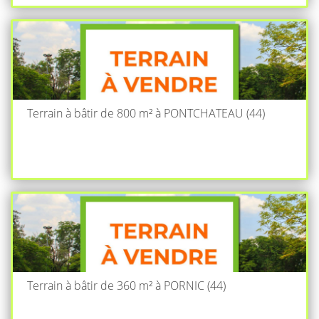
Terrain à bâtir de 800 m² à PONTCHATEAU (44)
Terrain à bâtir de 360 m² à PORNIC (44)