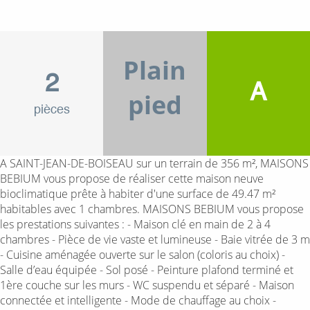
Plain
2
A
pied
pièces
A SAINT-JEAN-DE-BOISEAU sur un terrain de 356 m², MAISONS
BEBIUM vous propose de réaliser cette maison neuve
bioclimatique prête à habiter d'une surface de 49.47 m²
habitables avec 1 chambres. MAISONS BEBIUM vous propose
les prestations suivantes : - Maison clé en main de 2 à 4
chambres - Pièce de vie vaste et lumineuse - Baie vitrée de 3 m
- Cuisine aménagée ouverte sur le salon (coloris au choix) -
Salle d’eau équipée - Sol posé - Peinture plafond terminé et
1ère couche sur les murs - WC suspendu et séparé - Maison
connectée et intelligente - Mode de chauffage au choix -