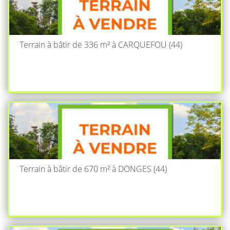
Terrain à bâtir de 336 m² à CARQUEFOU (44)
Terrain à bâtir de 670 m² à DONGES (44)