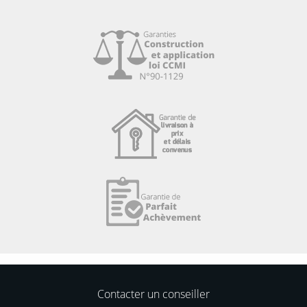
Contacter un conseiller