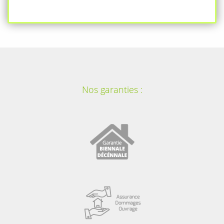
Nos garanties :