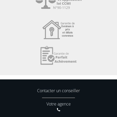
Contacter un conseiller
Votre agence