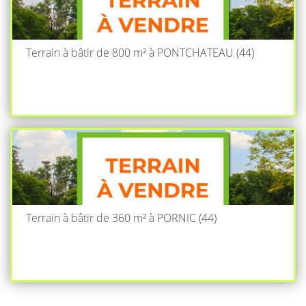
Terrain à bâtir de 800 m² à PONTCHATEAU (44)
Terrain à bâtir de 360 m² à PORNIC (44)