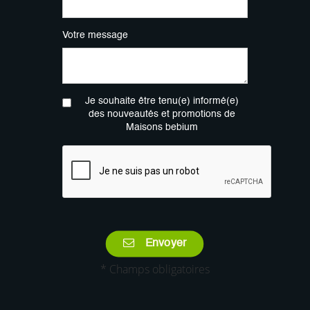
Votre message
Je souhaite être tenu(e) informé(e)
des nouveautés et promotions de
Maisons bebium
Envoyer
* Champs obligatoires