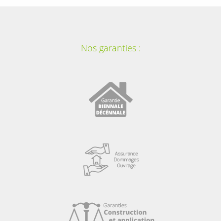
Nos garanties :