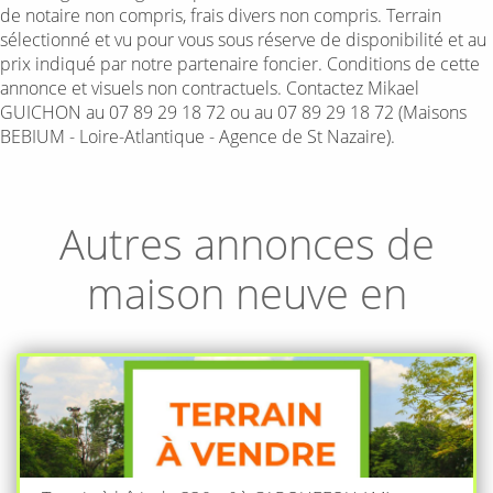
de notaire non compris, frais divers non compris. Terrain
sélectionné et vu pour vous sous réserve de disponibilité et au
prix indiqué par notre partenaire foncier. Conditions de cette
annonce et visuels non contractuels. Contactez Mikael
GUICHON au 07 89 29 18 72 ou au 07 89 29 18 72 (Maisons
BEBIUM - Loire-Atlantique - Agence de St Nazaire).
Autres annonces de
maison neuve en