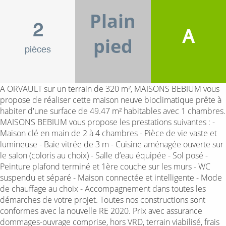
Plain
2
A
pied
pièces
A ORVAULT sur un terrain de 320 m², MAISONS BEBIUM vous
propose de réaliser cette maison neuve bioclimatique prête à
habiter d'une surface de 49.47 m² habitables avec 1 chambres.
MAISONS BEBIUM vous propose les prestations suivantes : -
Maison clé en main de 2 à 4 chambres - Pièce de vie vaste et
lumineuse - Baie vitrée de 3 m - Cuisine aménagée ouverte sur
le salon (coloris au choix) - Salle d’eau équipée - Sol posé -
Peinture plafond terminé et 1ère couche sur les murs - WC
suspendu et séparé - Maison connectée et intelligente - Mode
de chauffage au choix - Accompagnement dans toutes les
démarches de votre projet. Toutes nos constructions sont
conformes avec la nouvelle RE 2020. Prix avec assurance
dommages-ouvrage comprise, hors VRD, terrain viabilisé, frais