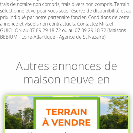
frais de notaire non compris, frais divers non compris. Terrain
sélectionné et vu pour vous sous réserve de disponibilité et au
prix indiqué par notre partenaire foncier. Conditions de cette
annonce et visuels non contractuels. Contactez Mikael
GUICHON au 07 89 29 18 72 ou au 07 89 29 18 72 (Maisons
BEBIUM - Loire-Atlantique - Agence de St Nazaire).
Autres annonces de
maison neuve en