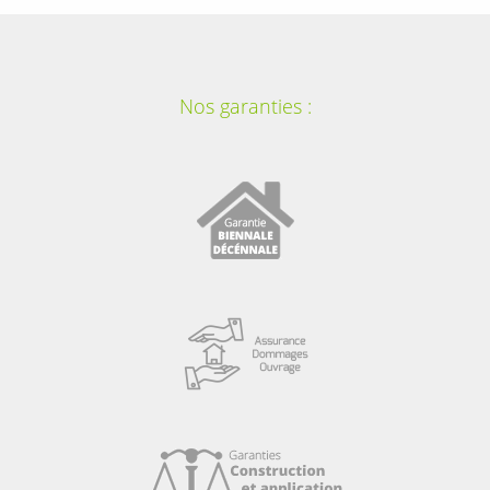
Nos garanties :