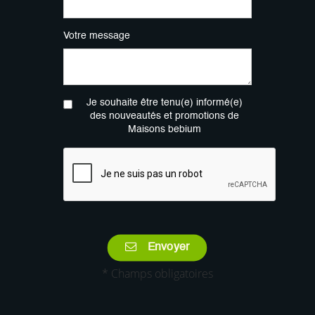
Votre message
Je souhaite être tenu(e) informé(e)
des nouveautés et promotions de
Maisons bebium
Envoyer
* Champs obligatoires