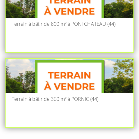
Terrain à bâtir de 800 m² à PONTCHATEAU (44)
Terrain à bâtir de 360 m² à PORNIC (44)