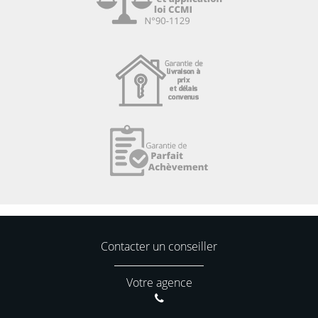
Contacter un conseiller
Votre agence