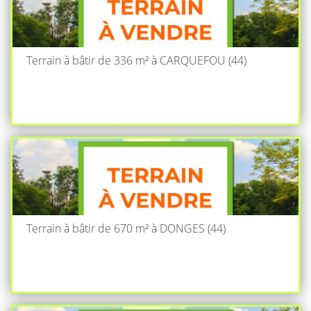
Terrain à bâtir de 336 m² à CARQUEFOU (44)
Terrain à bâtir de 670 m² à DONGES (44)