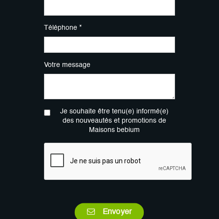
Téléphone *
Votre message
Je souhaite être tenu(e) informé(e)
des nouveautés et promotions de
Maisons bebium
Envoyer