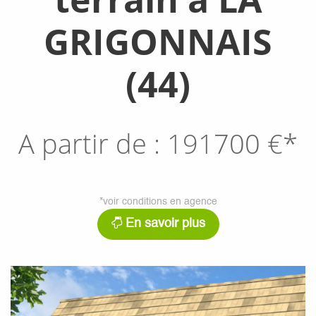
GRIGONNAIS
(44)
A partir de :
191700
€*
*voir conditions en agence
En savoir plus