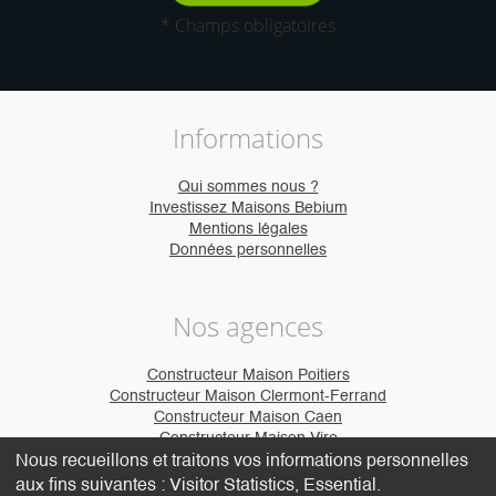
* Champs obligatoires
Informations
Qui sommes nous ?
Investissez Maisons Bebium
Mentions légales
Données personnelles
Nos agences
Constructeur Maison Poitiers
Constructeur Maison Clermont-Ferrand
Constructeur Maison Caen
Constructeur Maison Vire
Nous recueillons et traitons vos informations personnelles
aux fins suivantes :
Visitor Statistics, Essential
.