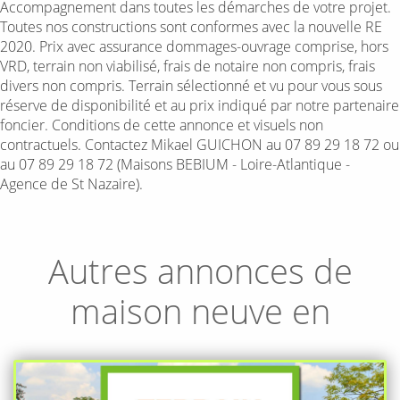
Accompagnement dans toutes les démarches de votre projet.
Toutes nos constructions sont conformes avec la nouvelle RE
2020. Prix avec assurance dommages-ouvrage comprise, hors
VRD, terrain non viabilisé, frais de notaire non compris, frais
divers non compris. Terrain sélectionné et vu pour vous sous
réserve de disponibilité et au prix indiqué par notre partenaire
foncier. Conditions de cette annonce et visuels non
contractuels. Contactez Mikael GUICHON au 07 89 29 18 72 ou
au 07 89 29 18 72 (Maisons BEBIUM - Loire-Atlantique -
Agence de St Nazaire).
Autres annonces de
maison neuve en