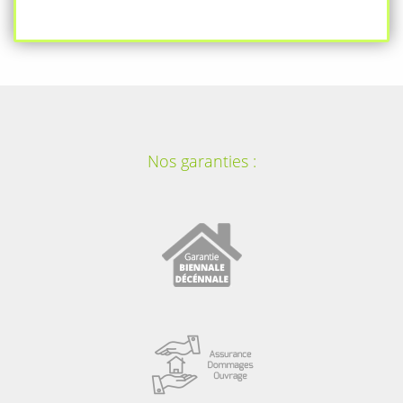
Nos garanties :