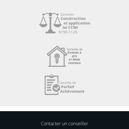
Contacter un conseiller