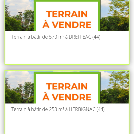
Terrain à bâtir de 570 m² à DREFFEAC (44)
Terrain à bâtir de 253 m² à HERBIGNAC (44)