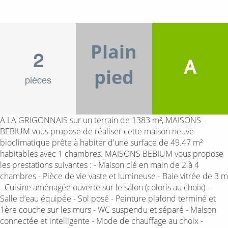
Plain
2
A
pied
pièces
A LA GRIGONNAIS sur un terrain de 1383 m², MAISONS
BEBIUM vous propose de réaliser cette maison neuve
bioclimatique prête à habiter d'une surface de 49.47 m²
habitables avec 1 chambres. MAISONS BEBIUM vous propose
les prestations suivantes : - Maison clé en main de 2 à 4
chambres - Pièce de vie vaste et lumineuse - Baie vitrée de 3 m
- Cuisine aménagée ouverte sur le salon (coloris au choix) -
Salle d’eau équipée - Sol posé - Peinture plafond terminé et
1ère couche sur les murs - WC suspendu et séparé - Maison
connectée et intelligente - Mode de chauffage au choix -