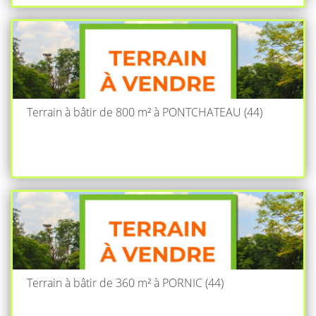
Terrain à bâtir de 800 m² à PONTCHATEAU (44)
Terrain à bâtir de 360 m² à PORNIC (44)