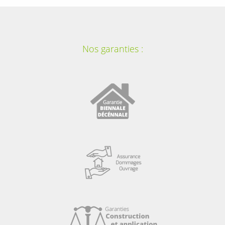
Nos garanties :