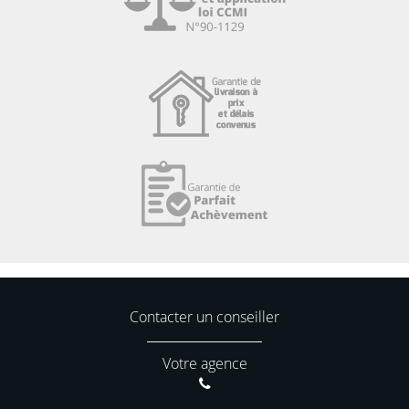
Contacter un conseiller
Votre agence