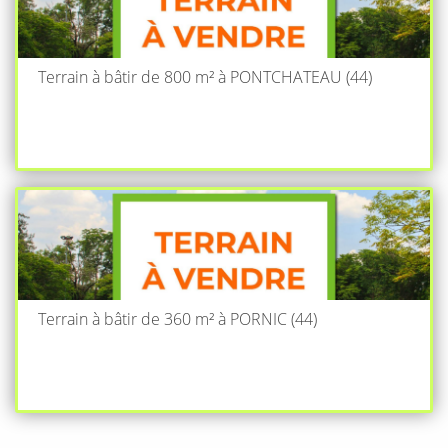
Terrain à bâtir de 800 m² à PONTCHATEAU (44)
Terrain à bâtir de 360 m² à PORNIC (44)