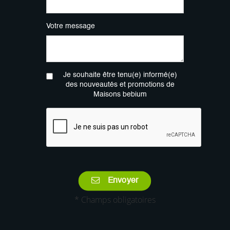
Votre message
Je souhaite être tenu(e) informé(e)
des nouveautés et promotions de
Maisons bebium
Envoyer
* Champs obligatoires