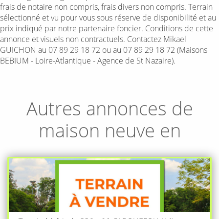
frais de notaire non compris, frais divers non compris. Terrain
sélectionné et vu pour vous sous réserve de disponibilité et au
prix indiqué par notre partenaire foncier. Conditions de cette
annonce et visuels non contractuels. Contactez Mikael
GUICHON au 07 89 29 18 72 ou au 07 89 29 18 72 (Maisons
BEBIUM - Loire-Atlantique - Agence de St Nazaire).
Autres annonces de
maison neuve en