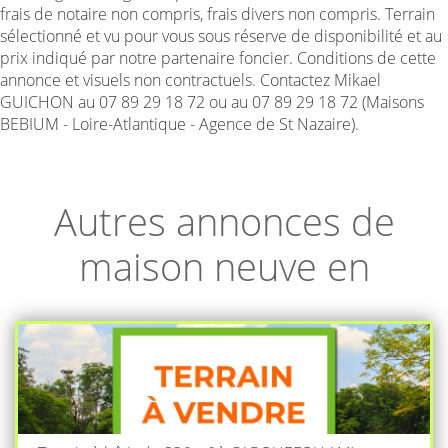
frais de notaire non compris, frais divers non compris. Terrain
sélectionné et vu pour vous sous réserve de disponibilité et au
prix indiqué par notre partenaire foncier. Conditions de cette
annonce et visuels non contractuels. Contactez Mikael
GUICHON au 07 89 29 18 72 ou au 07 89 29 18 72 (Maisons
BEBIUM - Loire-Atlantique - Agence de St Nazaire).
Autres annonces de
maison neuve en