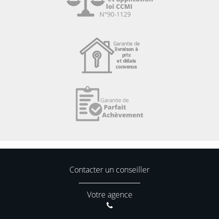
Contacter un conseiller
Votre agence