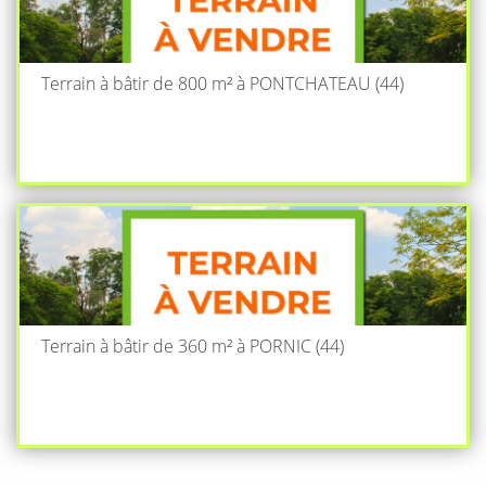
Terrain à bâtir de 800 m² à PONTCHATEAU (44)
Terrain à bâtir de 360 m² à PORNIC (44)