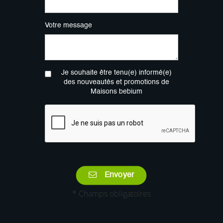
Votre message
Je souhaite être tenu(e) informé(e)
des nouveautés et promotions de
Maisons bebium
Envoyer
* Champs obligatoires