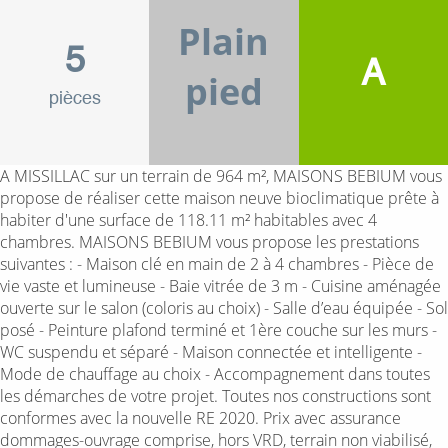
Plain
5
A
pied
pièces
A MISSILLAC sur un terrain de 964 m², MAISONS BEBIUM vous
propose de réaliser cette maison neuve bioclimatique prête à
habiter d'une surface de 118.11 m² habitables avec 4
chambres. MAISONS BEBIUM vous propose les prestations
suivantes : - Maison clé en main de 2 à 4 chambres - Pièce de
vie vaste et lumineuse - Baie vitrée de 3 m - Cuisine aménagée
ouverte sur le salon (coloris au choix) - Salle d’eau équipée - Sol
posé - Peinture plafond terminé et 1ère couche sur les murs -
WC suspendu et séparé - Maison connectée et intelligente -
Mode de chauffage au choix - Accompagnement dans toutes
les démarches de votre projet. Toutes nos constructions sont
conformes avec la nouvelle RE 2020. Prix avec assurance
dommages-ouvrage comprise, hors VRD, terrain non viabilisé,