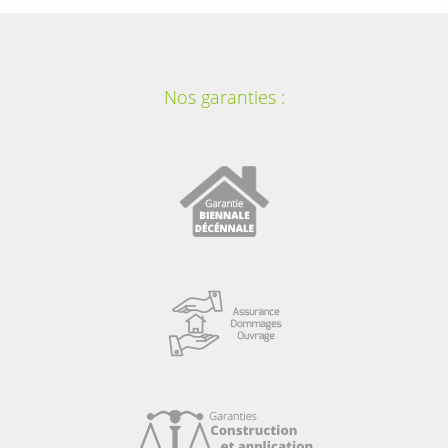
Nos garanties :