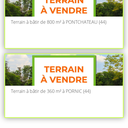
Terrain à bâtir de 800 m² à PONTCHATEAU (44)
Terrain à bâtir de 360 m² à PORNIC (44)