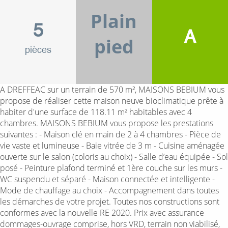
Plain
5
A
pied
pièces
A DREFFEAC sur un terrain de 570 m², MAISONS BEBIUM vous
propose de réaliser cette maison neuve bioclimatique prête à
habiter d'une surface de 118.11 m² habitables avec 4
chambres. MAISONS BEBIUM vous propose les prestations
suivantes : - Maison clé en main de 2 à 4 chambres - Pièce de
vie vaste et lumineuse - Baie vitrée de 3 m - Cuisine aménagée
ouverte sur le salon (coloris au choix) - Salle d’eau équipée - Sol
posé - Peinture plafond terminé et 1ère couche sur les murs -
WC suspendu et séparé - Maison connectée et intelligente -
Mode de chauffage au choix - Accompagnement dans toutes
les démarches de votre projet. Toutes nos constructions sont
conformes avec la nouvelle RE 2020. Prix avec assurance
dommages-ouvrage comprise, hors VRD, terrain non viabilisé,