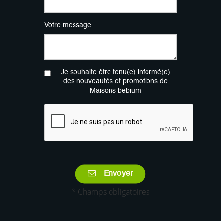
Votre message
Je souhaite être tenu(e) informé(e)
des nouveautés et promotions de
Maisons bebium
Envoyer
* Champs obligatoires