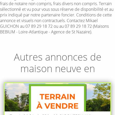
frais de notaire non compris, frais divers non compris. Terrain
sélectionné et vu pour vous sous réserve de disponibilité et au
prix indiqué par notre partenaire foncier. Conditions de cette
annonce et visuels non contractuels. Contactez Mikael
GUICHON au 07 89 29 18 72 ou au 07 89 29 18 72 (Maisons
BEBIUM - Loire-Atlantique - Agence de St Nazaire).
Autres annonces de
maison neuve en