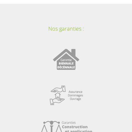
Nos garanties :