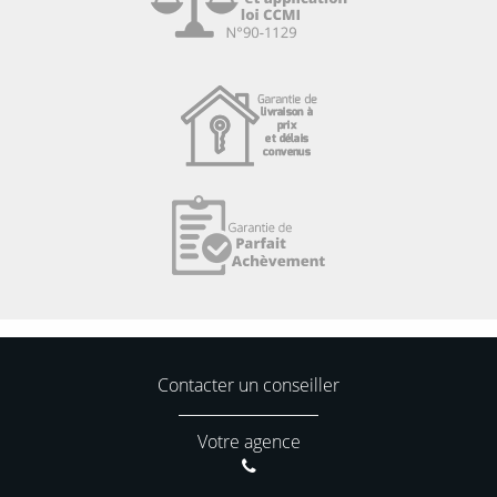
Contacter un conseiller
Votre agence