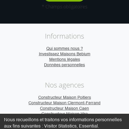
* Champs obligatoires
Informations
Qui sommes nous ?
Investissez Maisons Bebium
Mentions légales
Données personnelles
Nos agences
Constructeur Maison Poitiers
Constructeur Maison Clermont-Ferrand
Constructeur Maison Caen
Constructeur Maison Vire
Nous recueillons et traitons vos informations personnelles
aux fins suivantes :
Visitor Statistics, Essential
.