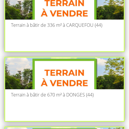
Terrain à bâtir de 336 m² à CARQUEFOU (44)
Terrain à bâtir de 670 m² à DONGES (44)