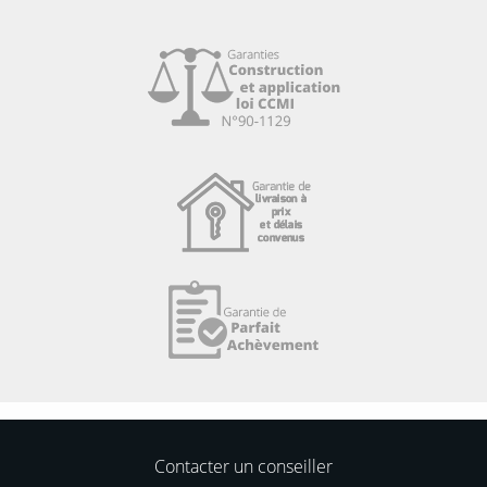
Contacter un conseiller