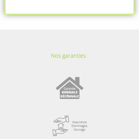
Nos garanties :