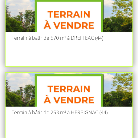
Terrain à bâtir de 570 m² à DREFFEAC (44)
Terrain à bâtir de 253 m² à HERBIGNAC (44)