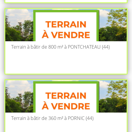
Terrain à bâtir de 800 m² à PONTCHATEAU (44)
Terrain à bâtir de 360 m² à PORNIC (44)