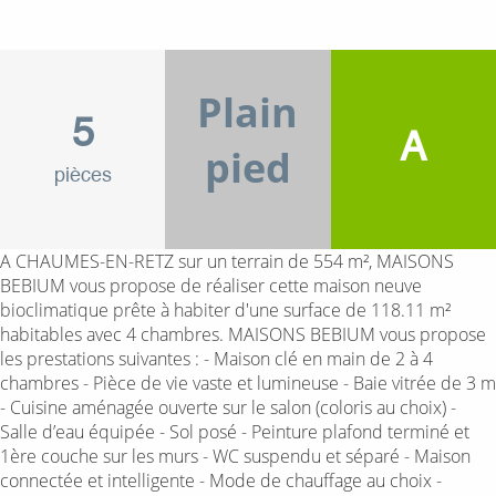
Plain
5
A
pied
pièces
A CHAUMES-EN-RETZ sur un terrain de 554 m², MAISONS
BEBIUM vous propose de réaliser cette maison neuve
bioclimatique prête à habiter d'une surface de 118.11 m²
habitables avec 4 chambres. MAISONS BEBIUM vous propose
les prestations suivantes : - Maison clé en main de 2 à 4
chambres - Pièce de vie vaste et lumineuse - Baie vitrée de 3 m
- Cuisine aménagée ouverte sur le salon (coloris au choix) -
Salle d’eau équipée - Sol posé - Peinture plafond terminé et
1ère couche sur les murs - WC suspendu et séparé - Maison
connectée et intelligente - Mode de chauffage au choix -