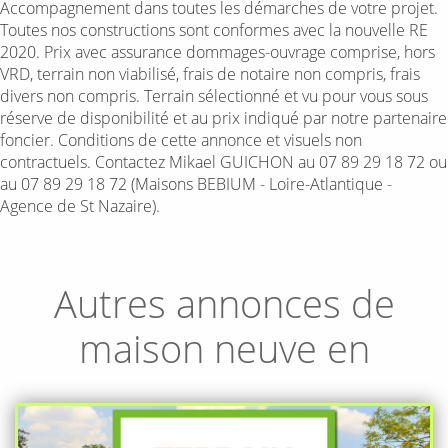
Accompagnement dans toutes les démarches de votre projet.
Toutes nos constructions sont conformes avec la nouvelle RE
2020. Prix avec assurance dommages-ouvrage comprise, hors
VRD, terrain non viabilisé, frais de notaire non compris, frais
divers non compris. Terrain sélectionné et vu pour vous sous
réserve de disponibilité et au prix indiqué par notre partenaire
foncier. Conditions de cette annonce et visuels non
contractuels. Contactez Mikael GUICHON au 07 89 29 18 72 ou
au 07 89 29 18 72 (Maisons BEBIUM - Loire-Atlantique -
Agence de St Nazaire).
Autres annonces de
maison neuve en