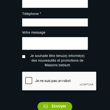
Téléphone *
Votre message
Je souhaite être tenu(e) informé(e)
des nouveautés et promotions de
Maisons bebium
Envoyer